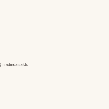
ın adında saklı.