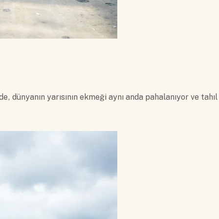
de, dünyanın yarısının ekmeği aynı anda pahalanıyor ve tahıl 