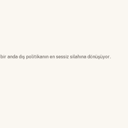
bir anda dış politikanın en sessiz silahına dönüşüyor.