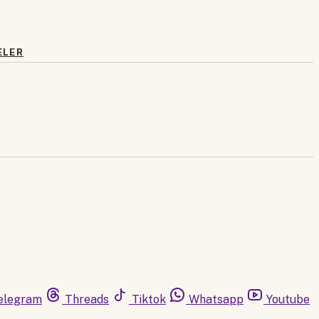
ELER
elegram
Threads
Tiktok
Whatsapp
Youtube