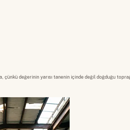
a, çünkü değerinin yarısı tanenin içinde değil doğduğu toprağ