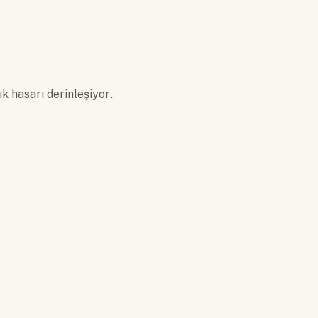
 hasarı derinleşiyor.