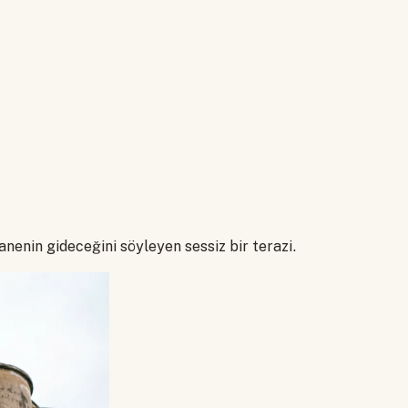
tanenin gideceğini söyleyen sessiz bir terazi.