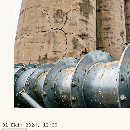
01 Ekim 2024, 12:00