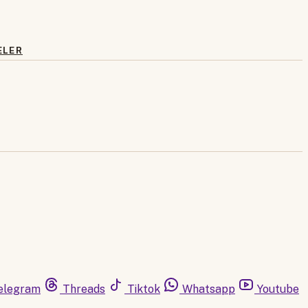
ELER
elegram
Threads
Tiktok
Whatsapp
Youtube