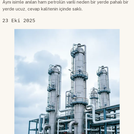
Aynı isimle anılan ham petrolün varili neden bir yerde pahalı bir
yerde ucuz, cevap kalitenin içinde saklı.
23 Eki 2025