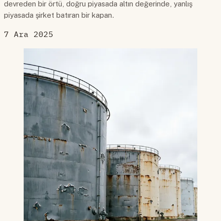
devreden bir örtü, doğru piyasada altın değerinde, yanlış
piyasada şirket batıran bir kapan.
7 Ara 2025