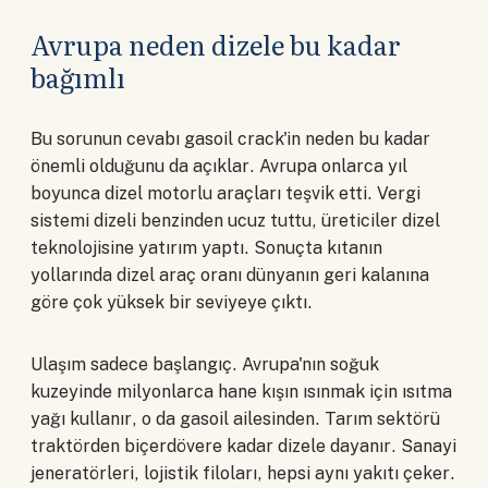
Avrupa neden dizele bu kadar
bağımlı
Bu sorunun cevabı gasoil crack'in neden bu kadar
önemli olduğunu da açıklar. Avrupa onlarca yıl
boyunca dizel motorlu araçları teşvik etti. Vergi
sistemi dizeli benzinden ucuz tuttu, üreticiler dizel
teknolojisine yatırım yaptı. Sonuçta kıtanın
yollarında dizel araç oranı dünyanın geri kalanına
göre çok yüksek bir seviyeye çıktı.
Ulaşım sadece başlangıç. Avrupa'nın soğuk
kuzeyinde milyonlarca hane kışın ısınmak için ısıtma
yağı kullanır, o da gasoil ailesinden. Tarım sektörü
traktörden biçerdövere kadar dizele dayanır. Sanayi
jeneratörleri, lojistik filoları, hepsi aynı yakıtı çeker.