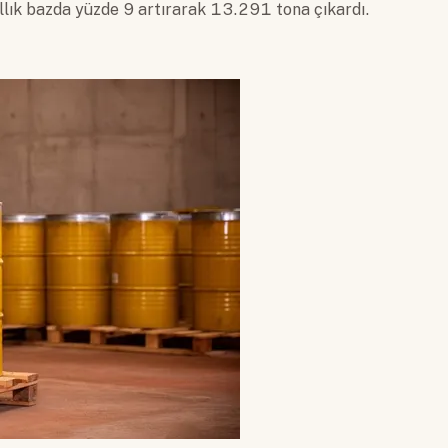
lık bazda yüzde 9 artırarak 13.291 tona çıkardı.