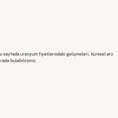
u sayfada uranyum fiyatlarındaki gelişmeleri, küresel arz-
rada bulabilirsiniz.