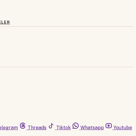
ELER
elegram
Threads
Tiktok
Whatsapp
Youtube