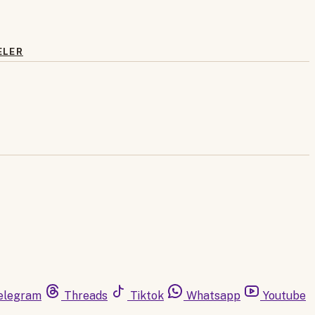
ELER
elegram
Threads
Tiktok
Whatsapp
Youtube