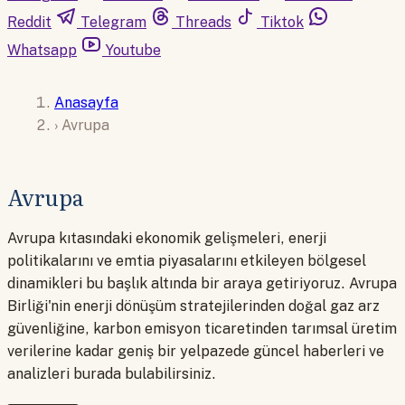
Reddit
Telegram
Threads
Tiktok
Whatsapp
Youtube
Anasayfa
›
Avrupa
Avrupa
Avrupa kıtasındaki ekonomik gelişmeleri, enerji
politikalarını ve emtia piyasalarını etkileyen bölgesel
dinamikleri bu başlık altında bir araya getiriyoruz. Avrupa
Birliği'nin enerji dönüşüm stratejilerinden doğal gaz arz
güvenliğine, karbon emisyon ticaretinden tarımsal üretim
verilerine kadar geniş bir yelpazede güncel haberleri ve
analizleri burada bulabilirsiniz.