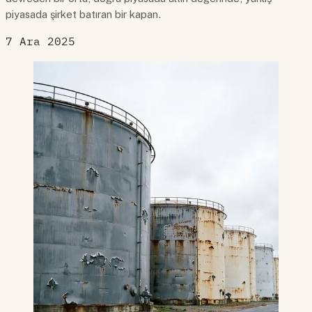
piyasada şirket batıran bir kapan.
7 Ara 2025