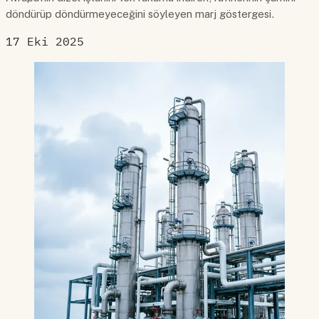
döndürüp döndürmeyeceğini söyleyen marj göstergesi.
17 Eki 2025