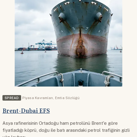
SPREAD
Piyasa Kavramları
,
Emtia Sözlüğü
Brent-Dubai EFS
Asya rafinerisinin Ortadoğu ham petrolünü Brent'e göre
fiyatladığı köprü, doğu ile batı arasındaki petrol trafiğinin gizli