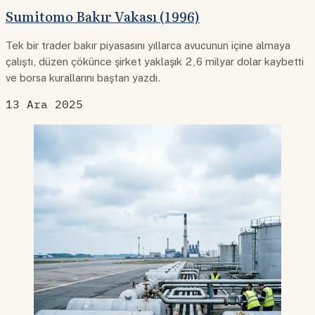
Sumitomo Bakır Vakası (1996)
Tek bir trader bakır piyasasını yıllarca avucunun içine almaya
çalıştı, düzen çökünce şirket yaklaşık 2,6 milyar dolar kaybetti
ve borsa kurallarını baştan yazdı.
13 Ara 2025