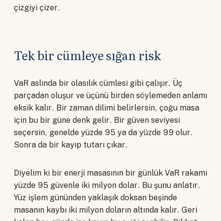
çizgiyi çizer.
Tek bir cümleye sığan risk
VaR aslında bir olasılık cümlesi gibi çalışır. Üç
parçadan oluşur ve üçünü birden söylemeden anlamı
eksik kalır. Bir zaman dilimi belirlersin, çoğu masa
için bu bir güne denk gelir. Bir güven seviyesi
seçersin, genelde yüzde 95 ya da yüzde 99 olur.
Sonra da bir kayıp tutarı çıkar.
Diyelim ki bir enerji masasının bir günlük VaR rakamı
yüzde 95 güvenle iki milyon dolar. Bu şunu anlatır.
Yüz işlem gününden yaklaşık doksan beşinde
masanın kaybı iki milyon doların altında kalır. Geri