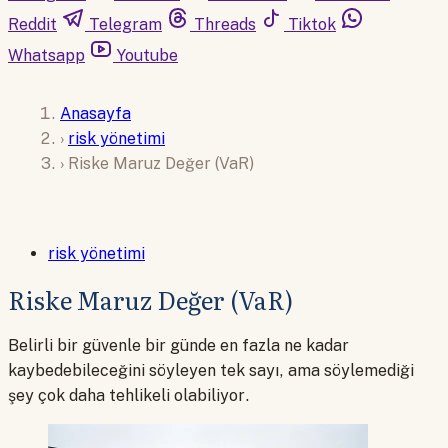
Reddit
Telegram
Threads
Tiktok
Whatsapp
Youtube
Anasayfa
›
risk yönetimi
›
Riske Maruz Değer (VaR)
risk yönetimi
Riske Maruz Değer (VaR)
Belirli bir güvenle bir günde en fazla ne kadar
kaybedebileceğini söyleyen tek sayı, ama söylemediği
şey çok daha tehlikeli olabiliyor.