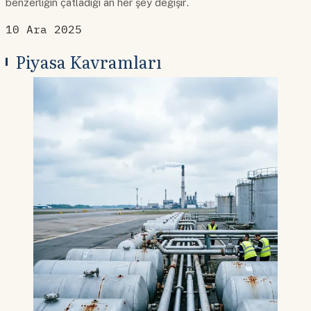
benzerliğin çatladığı an her şey değişir.
10 Ara 2025
Piyasa Kavramları