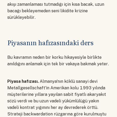
akışı zamanlaması tutmadığı için kısa bacak, uzun
bacağı bekleyemeden seni likidite krizine
sürükleyebilir.
Piyasanın hafızasındaki ders
Bu kavramın neden bir korku hikayesiyle birlikte
anıldığını anlamak için tek bir vakaya bakmak yeter.
Piyasa hafızası.
Almanya'nın köklü sanayi devi
Metallgesellschaft'in Amerikan kolu 1993 yılında
müşterilerine yıllara yayılan sabit fiyatlı akaryakıt
sözü verdi ve bu uzun vadeli yükümlülüğü yakın
vadeli kontrat yığınını her ay devrederek örttü.
Strateji backwardation rüzgarına göre kurulmuştu