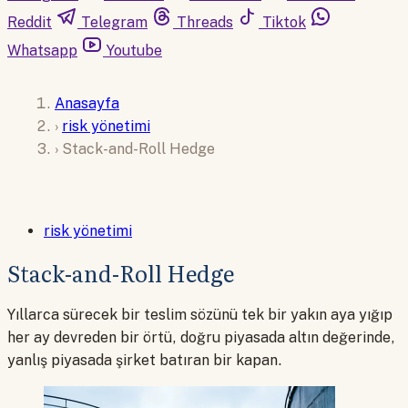
Reddit
Telegram
Threads
Tiktok
Whatsapp
Youtube
Anasayfa
›
risk yönetimi
›
Stack-and-Roll Hedge
risk yönetimi
Stack-and-Roll Hedge
Yıllarca sürecek bir teslim sözünü tek bir yakın aya yığıp
her ay devreden bir örtü, doğru piyasada altın değerinde,
yanlış piyasada şirket batıran bir kapan.