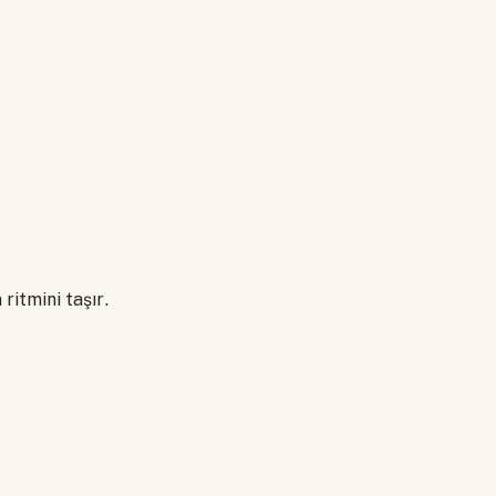
ritmini taşır.