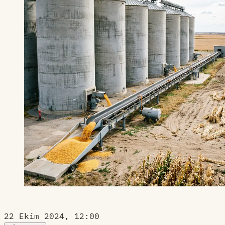
22 Ekim 2024, 12:00