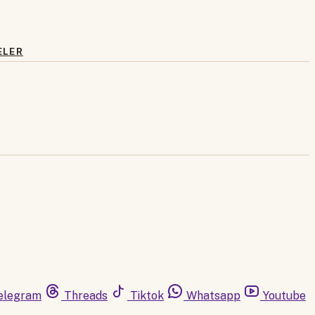
ELER
elegram
Threads
Tiktok
Whatsapp
Youtube