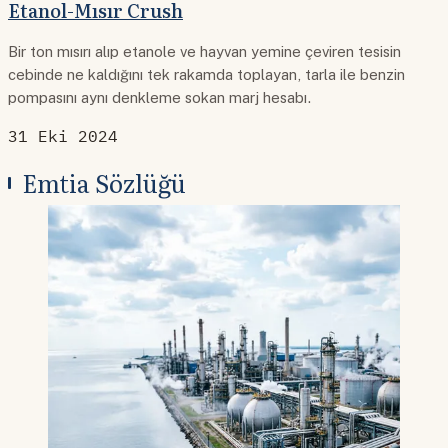
Etanol-Mısır Crush
Bir ton mısırı alıp etanole ve hayvan yemine çeviren tesisin
cebinde ne kaldığını tek rakamda toplayan, tarla ile benzin
pompasını aynı denkleme sokan marj hesabı.
31 Eki 2024
Emtia Sözlüğü