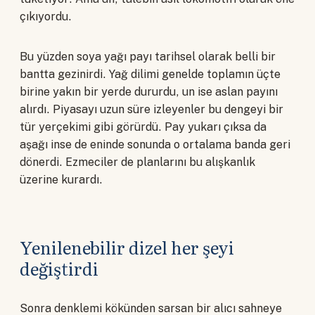
çıkıyordu.
Bu yüzden soya yağı payı tarihsel olarak belli bir
bantta gezinirdi. Yağ dilimi genelde toplamın üçte
birine yakın bir yerde dururdu, un ise aslan payını
alırdı. Piyasayı uzun süre izleyenler bu dengeyi bir
tür yerçekimi gibi görürdü. Pay yukarı çıksa da
aşağı inse de eninde sonunda o ortalama banda geri
dönerdi. Ezmeciler de planlarını bu alışkanlık
üzerine kurardı.
Yenilenebilir dizel her şeyi
değiştirdi
Sonra denklemi kökünden sarsan bir alıcı sahneye