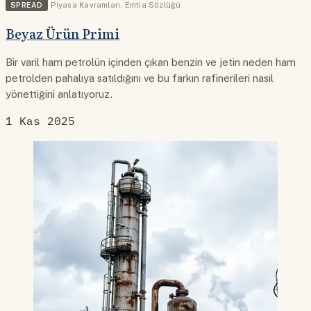
SPREAD
Piyasa Kavramları
,
Emtia Sözlüğü
Beyaz Ürün Primi
Bir varil ham petrolün içinden çıkan benzin ve jetin neden ham
petrolden pahalıya satıldığını ve bu farkın rafinerileri nasıl
yönettiğini anlatıyoruz.
1 Kas 2025