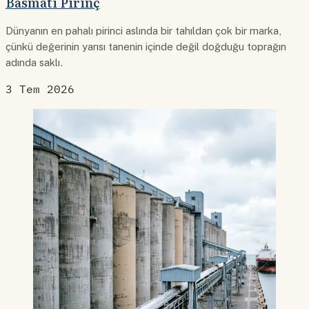
Basmati Pirinç
Dünyanın en pahalı pirinci aslında bir tahıldan çok bir marka,
çünkü değerinin yarısı tanenin içinde değil doğduğu toprağın
adında saklı.
3 Tem 2026