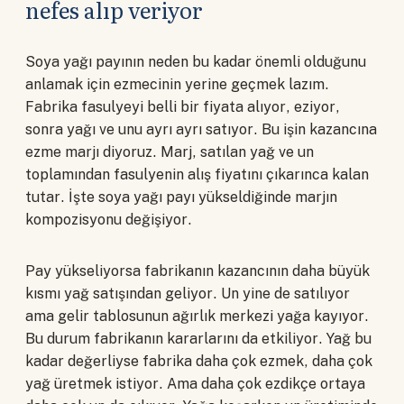
nefes alıp veriyor
Soya yağı payının neden bu kadar önemli olduğunu
anlamak için ezmecinin yerine geçmek lazım.
Fabrika fasulyeyi belli bir fiyata alıyor, eziyor,
sonra yağı ve unu ayrı ayrı satıyor. Bu işin kazancına
ezme marjı diyoruz. Marj, satılan yağ ve un
toplamından fasulyenin alış fiyatını çıkarınca kalan
tutar. İşte soya yağı payı yükseldiğinde marjın
kompozisyonu değişiyor.
Pay yükseliyorsa fabrikanın kazancının daha büyük
kısmı yağ satışından geliyor. Un yine de satılıyor
ama gelir tablosunun ağırlık merkezi yağa kayıyor.
Bu durum fabrikanın kararlarını da etkiliyor. Yağ bu
kadar değerliyse fabrika daha çok ezmek, daha çok
yağ üretmek istiyor. Ama daha çok ezdikçe ortaya