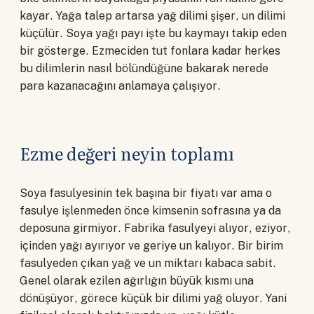
kayar. Yağa talep artarsa yağ dilimi şişer, un dilimi
küçülür. Soya yağı payı işte bu kaymayı takip eden
bir gösterge. Ezmeciden tut fonlara kadar herkes
bu dilimlerin nasıl bölündüğüne bakarak nerede
para kazanacağını anlamaya çalışıyor.
Ezme değeri neyin toplamı
Soya fasulyesinin tek başına bir fiyatı var ama o
fasulye işlenmeden önce kimsenin sofrasına ya da
deposuna girmiyor. Fabrika fasulyeyi alıyor, eziyor,
içinden yağı ayırıyor ve geriye un kalıyor. Bir birim
fasulyeden çıkan yağ ve un miktarı kabaca sabit.
Genel olarak ezilen ağırlığın büyük kısmı una
dönüşüyor, görece küçük bir dilimi yağ oluyor. Yani