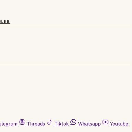
ELER
elegram
Threads
Tiktok
Whatsapp
Youtube