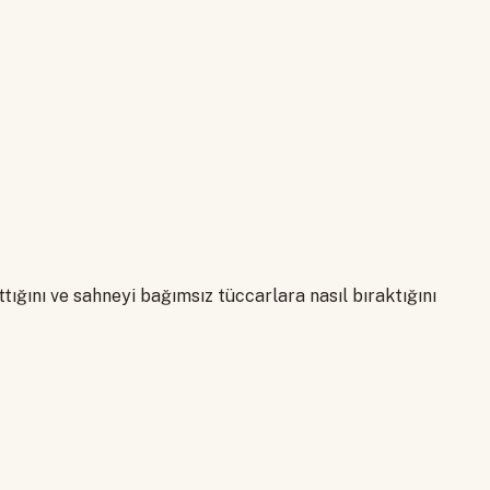
ığını ve sahneyi bağımsız tüccarlara nasıl bıraktığını