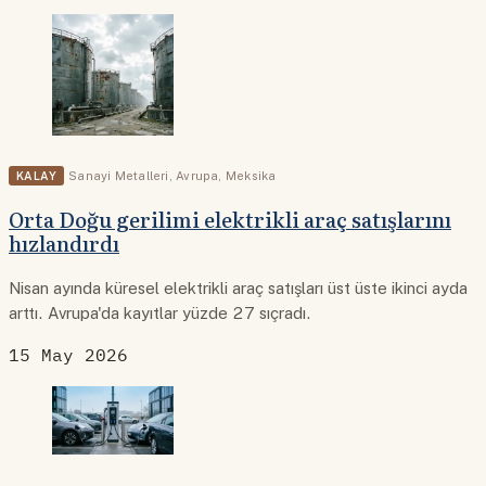
KALAY
Sanayi Metalleri
,
Avrupa
,
Meksika
Orta Doğu gerilimi elektrikli araç satışlarını
hızlandırdı
Nisan ayında küresel elektrikli araç satışları üst üste ikinci ayda
arttı. Avrupa'da kayıtlar yüzde 27 sıçradı.
15 May 2026