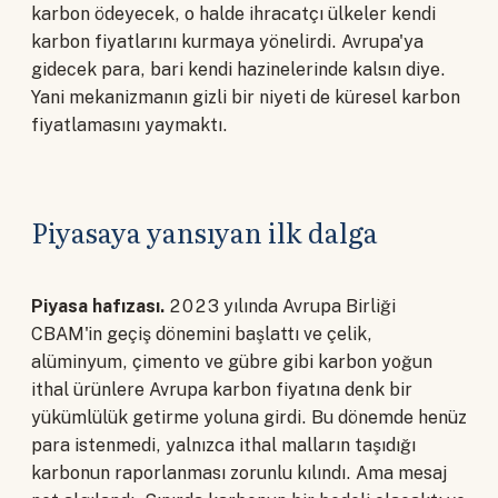
karbon ödeyecek, o halde ihracatçı ülkeler kendi
karbon fiyatlarını kurmaya yönelirdi. Avrupa'ya
gidecek para, bari kendi hazinelerinde kalsın diye.
Yani mekanizmanın gizli bir niyeti de küresel karbon
fiyatlamasını yaymaktı.
Piyasaya yansıyan ilk dalga
Piyasa hafızası.
2023 yılında Avrupa Birliği
CBAM'in geçiş dönemini başlattı ve çelik,
alüminyum, çimento ve gübre gibi karbon yoğun
ithal ürünlere Avrupa karbon fiyatına denk bir
yükümlülük getirme yoluna girdi. Bu dönemde henüz
para istenmedi, yalnızca ithal malların taşıdığı
karbonun raporlanması zorunlu kılındı. Ama mesaj