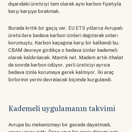
dışarıdaki üreticiyi tam olarak aynı karbon fiyatıyla
karşı karşıya bırakmak.
Burada kritik bir geçiş var. EU ETS yıllarca Avrupalı
üreticilere bedava karbon izinleri dağıtarak onları
korumuştu. Karbon kaçağına karşı bir kalkandı bu.
CBAM devreye girdikçe o bedava izinler kademeli
olarak kaldırılacak. Mantık net. Madem artık ithalat
da sınırda karbon ödüyor, yerli üreticiyi ayrıca
bedava izinle korumaya gerek kalmıyor. İki araç
birbirinin yerini devralacak biçimde kurgulandı.
Kademeli uygulamanın takvimi
Avrupa bu mekanizmayı bir gecede dayatmadı,