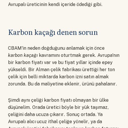
Avrupalı üreticinin kendi içeride ödediği gibi.
Karbon kaçağı denen sorun
CBAM'in neden doğduğunu anlamak için önce
karbon kaçağı
kavramını oturtmak gerek. Avrupa'nın
bir karbon fiyatı var ve bu fiyat yıllar içinde epey
yükseldi. Bir Alman çelik fabrikası ürettiği her ton
çelik için belli miktarda karbon izni satın almak
zorunda. Bu da maliyetine eklenir, ürünü pahalanır.
Şimdi aynı çeliği karbon fiyatı olmayan bir ülke
düşünelim. Orada üretici böyle bir yük taşımaz,
çeliğini daha ucuza çıkarır. Sonuç ortada. Ya
Avrupalı alıcı ucuz ithal çeliğe yönelir, ya da