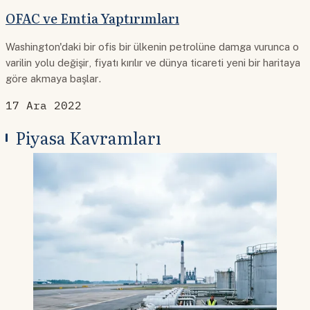
OFAC ve Emtia Yaptırımları
Washington'daki bir ofis bir ülkenin petrolüne damga vurunca o
varilin yolu değişir, fiyatı kırılır ve dünya ticareti yeni bir haritaya
göre akmaya başlar.
17 Ara 2022
Piyasa Kavramları