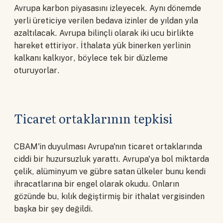
Avrupa karbon piyasasını izleyecek. Aynı dönemde
yerli üreticiye verilen bedava izinler de yıldan yıla
azaltılacak. Avrupa bilinçli olarak iki ucu birlikte
hareket ettiriyor. İthalata yük binerken yerlinin
kalkanı kalkıyor, böylece tek bir düzleme
oturuyorlar.
Ticaret ortaklarının tepkisi
CBAM'in duyulması Avrupa'nın ticaret ortaklarında
ciddi bir huzursuzluk yarattı. Avrupa'ya bol miktarda
çelik, alüminyum ve gübre satan ülkeler bunu kendi
ihracatlarına bir engel olarak okudu. Onların
gözünde bu, kılık değiştirmiş bir ithalat vergisinden
başka bir şey değildi.