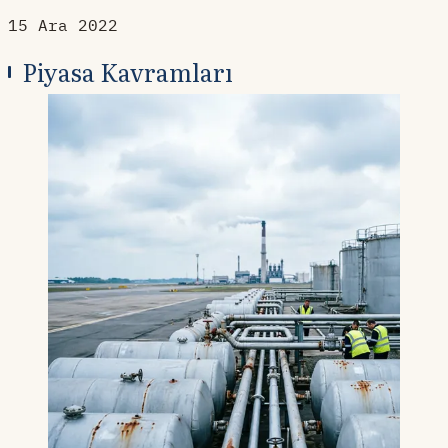
15 Ara 2022
Piyasa Kavramları