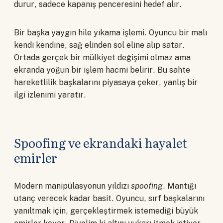
durur, sadece kapanış penceresini hedef alır.
Bir başka yaygın hile yıkama işlemi. Oyuncu bir malı
kendi kendine, sağ elinden sol eline alıp satar.
Ortada gerçek bir mülkiyet değişimi olmaz ama
ekranda yoğun bir işlem hacmi belirir. Bu sahte
hareketlilik başkalarını piyasaya çeker, yanlış bir
ilgi izlenimi yaratır.
Spoofing ve ekrandaki hayalet
emirler
Modern manipülasyonun yıldızı
spoofing
. Mantığı
utanç verecek kadar basit. Oyuncu, sırf başkalarını
yanıltmak için, gerçekleştirmek istemediği büyük