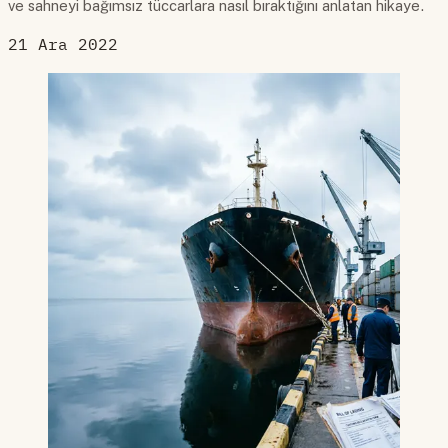
ve sahneyi bağımsız tüccarlara nasıl bıraktığını anlatan hikaye.
21 Ara 2022