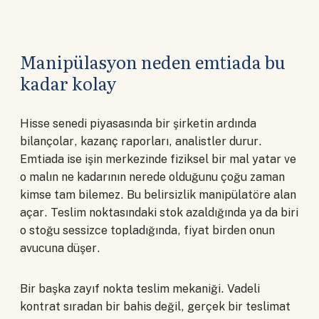
Manipülasyon neden emtiada bu
kadar kolay
Hisse senedi piyasasında bir şirketin ardında
bilançolar, kazanç raporları, analistler durur.
Emtiada ise işin merkezinde fiziksel bir mal yatar ve
o malın ne kadarının nerede olduğunu çoğu zaman
kimse tam bilemez. Bu belirsizlik manipülatöre alan
açar. Teslim noktasındaki stok azaldığında ya da biri
o stoğu sessizce topladığında, fiyat birden onun
avucuna düşer.
Bir başka zayıf nokta teslim mekaniği. Vadeli
kontrat sıradan bir bahis değil, gerçek bir teslimat