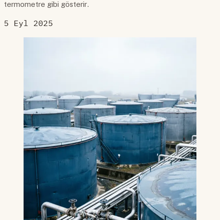
termometre gibi gösterir.
5 Eyl 2025