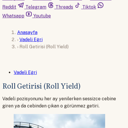
Reddit
Telegram
Threads
Tiktok
Whatsapp
Youtube
Anasayfa
›
Vadeli Eğri
›
Roll Getirisi (Roll Yield)
Vadeli Eğri
Roll Getirisi (Roll Yield)
Vadeli pozisyonunu her ay yenilerken sessizce cebine
giren ya da cebinden çıkan o görünmez getiri.