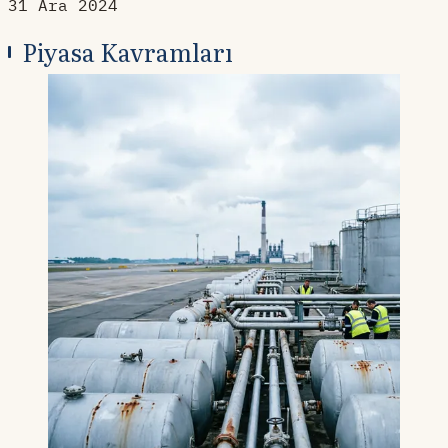
31 Ara 2024
Piyasa Kavramları