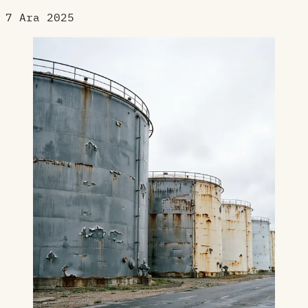
7 Ara 2025