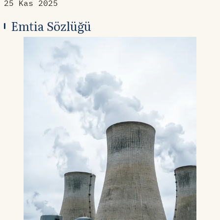
25 Kas 2025
Emtia Sözlüğü