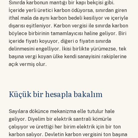
Sınırda karbonun mantığı bir kapı bekçisi gibi.
İçeride yerli üretici karbon ödüyorsa, sınırdan giren
ithal mala da aynı karbon bedeli kesiliyor ve içeriyle
dışarısı eşitleniyor. Karbon vergisi ile sınırda karbon
böylece birbirinin tamamlayıcısı haline geliyor. Biri
içeride fiyatı koyuyor, diğeri o fiyatın sınırda
delinmesini engelliyor. İkisi birlikte yürümezse, tek
başına vergi koyan ülke kendi sanayisini rakiplerine
açık vermiş olur.
Küçük bir hesapla bakalım
Sayılara dökünce mekanizma elle tutulur hale
geliyor. Diyelim bir elektrik santrali kömürle
çalışıyor ve ürettiği her birim elektrik için bir ton
karbon salıyor. Devletin karbon vergisini ton başına