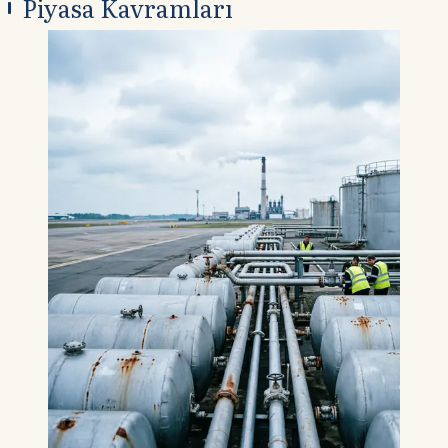
Piyasa Kavramları