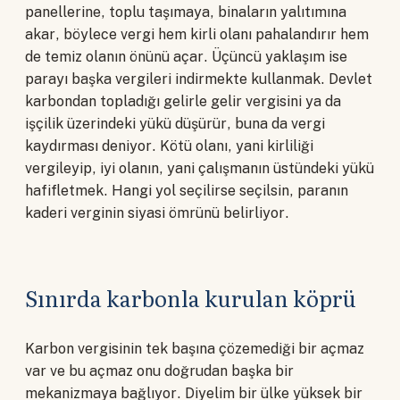
panellerine, toplu taşımaya, binaların yalıtımına
akar, böylece vergi hem kirli olanı pahalandırır hem
de temiz olanın önünü açar. Üçüncü yaklaşım ise
parayı başka vergileri indirmekte kullanmak. Devlet
karbondan topladığı gelirle gelir vergisini ya da
işçilik üzerindeki yükü düşürür, buna da vergi
kaydırması deniyor. Kötü olanı, yani kirliliği
vergileyip, iyi olanın, yani çalışmanın üstündeki yükü
hafifletmek. Hangi yol seçilirse seçilsin, paranın
kaderi verginin siyasi ömrünü belirliyor.
Sınırda karbonla kurulan köprü
Karbon vergisinin tek başına çözemediği bir açmaz
var ve bu açmaz onu doğrudan başka bir
mekanizmaya bağlıyor. Diyelim bir ülke yüksek bir