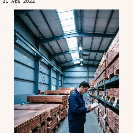
21 Ara 2022