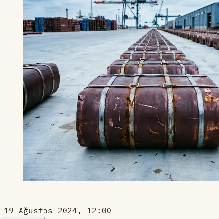
19 Ağustos 2024, 12:00