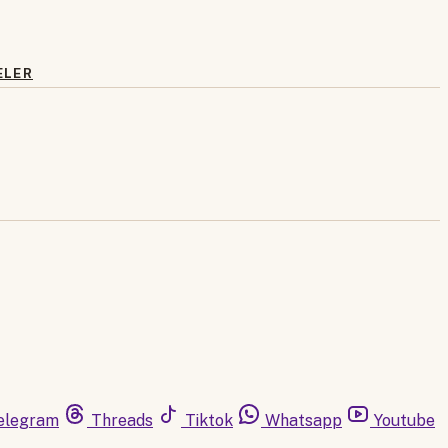
ELER
elegram
Threads
Tiktok
Whatsapp
Youtube