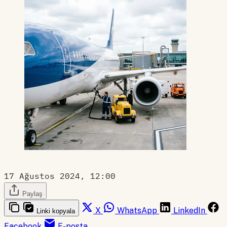
17 Ağustos 2024, 12:00
Paylaş
X
WhatsApp
LinkedIn
Linki kopyala
Facebook
E-posta