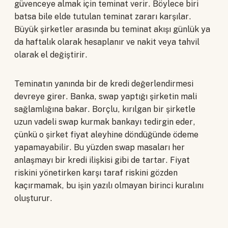
güvenceye almak için teminat verir. Böylece biri
batsa bile elde tutulan teminat zararı karşılar.
Büyük şirketler arasında bu teminat akışı günlük ya
da haftalık olarak hesaplanır ve nakit veya tahvil
olarak el değiştirir.
Teminatın yanında bir de kredi değerlendirmesi
devreye girer. Banka, swap yaptığı şirketin mali
sağlamlığına bakar. Borçlu, kırılgan bir şirketle
uzun vadeli swap kurmak bankayı tedirgin eder,
çünkü o şirket fiyat aleyhine döndüğünde ödeme
yapamayabilir. Bu yüzden swap masaları her
anlaşmayı bir kredi ilişkisi gibi de tartar. Fiyat
riskini yönetirken karşı taraf riskini gözden
kaçırmamak, bu işin yazılı olmayan birinci kuralını
oluşturur.