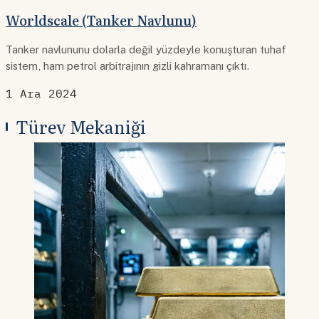
Worldscale (Tanker Navlunu)
Tanker navlununu dolarla değil yüzdeyle konuşturan tuhaf
sistem, ham petrol arbitrajının gizli kahramanı çıktı.
1 Ara 2024
Türev Mekaniği