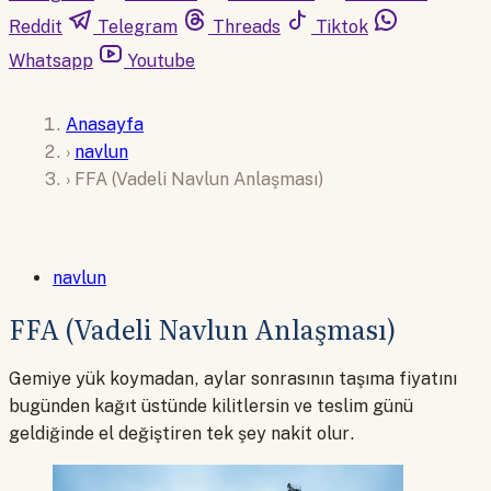
Reddit
Telegram
Threads
Tiktok
Whatsapp
Youtube
Anasayfa
›
navlun
›
FFA (Vadeli Navlun Anlaşması)
navlun
FFA (Vadeli Navlun Anlaşması)
Gemiye yük koymadan, aylar sonrasının taşıma fiyatını
bugünden kağıt üstünde kilitlersin ve teslim günü
geldiğinde el değiştiren tek şey nakit olur.