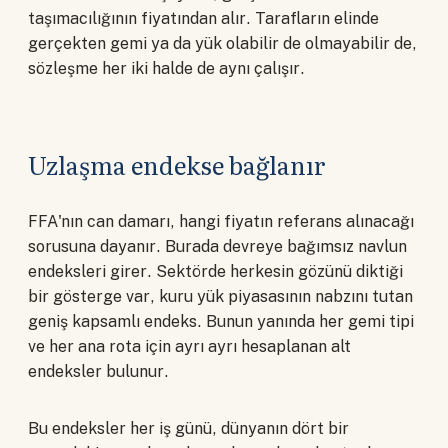
taşımacılığının fiyatından alır. Tarafların elinde
gerçekten gemi ya da yük olabilir de olmayabilir de,
sözleşme her iki halde de aynı çalışır.
Uzlaşma endekse bağlanır
FFA'nın can damarı, hangi fiyatın referans alınacağı
sorusuna dayanır. Burada devreye bağımsız navlun
endeksleri girer. Sektörde herkesin gözünü diktiği
bir gösterge var, kuru yük piyasasının nabzını tutan
geniş kapsamlı endeks. Bunun yanında her gemi tipi
ve her ana rota için ayrı ayrı hesaplanan alt
endeksler bulunur.
Bu endeksler her iş günü, dünyanın dört bir