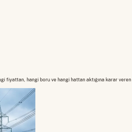
gi fiyattan, hangi boru ve hangi hattan aktığına karar veren