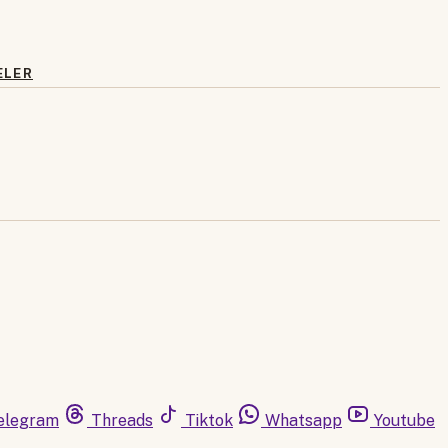
ELER
elegram
Threads
Tiktok
Whatsapp
Youtube