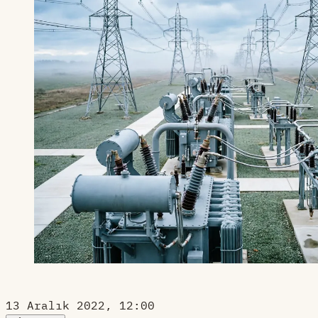
13 Aralık 2022, 12:00