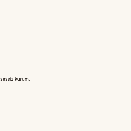
 sessiz kurum.