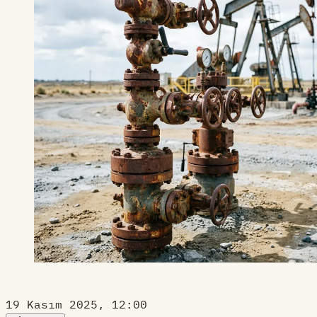
19 Kasım 2025, 12:00