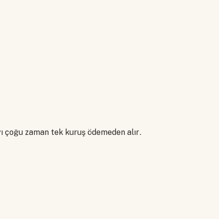
ayı çoğu zaman tek kuruş ödemeden alır.