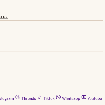
ELER
elegram
Threads
Tiktok
Whatsapp
Youtube