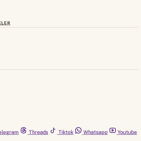
ELER
elegram
Threads
Tiktok
Whatsapp
Youtube