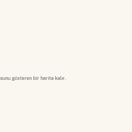
usunu gösteren bir harita kalır.