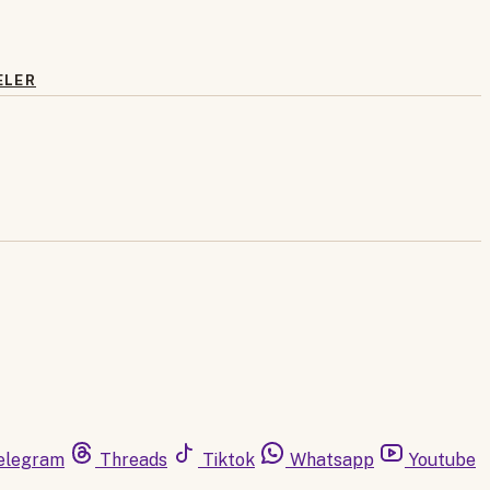
ELER
elegram
Threads
Tiktok
Whatsapp
Youtube