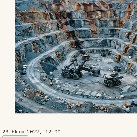
23 Ekim 2022, 12:00