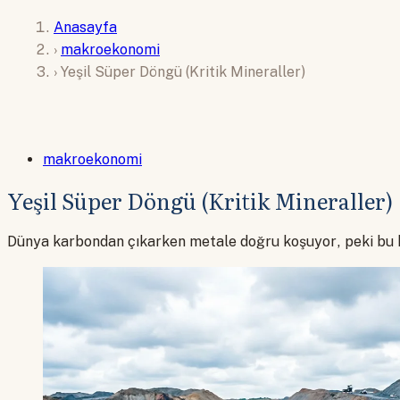
Anasayfa
›
makroekonomi
›
Yeşil Süper Döngü (Kritik Mineraller)
makroekonomi
Yeşil Süper Döngü (Kritik Mineraller)
Dünya karbondan çıkarken metale doğru koşuyor, peki bu ko