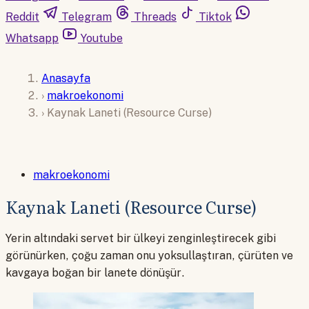
Reddit
Telegram
Threads
Tiktok
Whatsapp
Youtube
Anasayfa
›
makroekonomi
›
Kaynak Laneti (Resource Curse)
makroekonomi
Kaynak Laneti (Resource Curse)
Yerin altındaki servet bir ülkeyi zenginleştirecek gibi
görünürken, çoğu zaman onu yoksullaştıran, çürüten ve
kavgaya boğan bir lanete dönüşür.