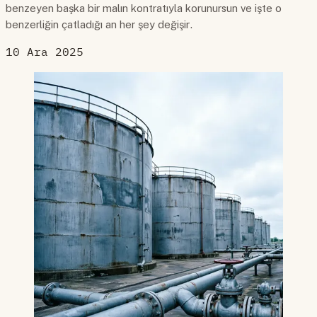
benzeyen başka bir malın kontratıyla korunursun ve işte o
benzerliğin çatladığı an her şey değişir.
10 Ara 2025