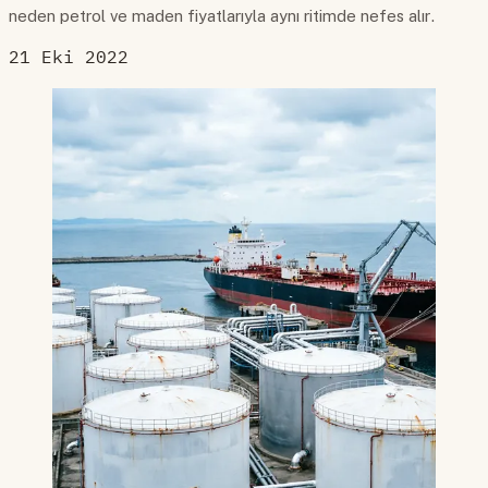
neden petrol ve maden fiyatlarıyla aynı ritimde nefes alır.
21 Eki 2022