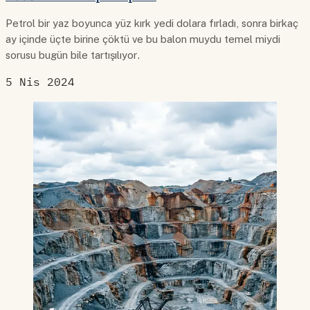
Petrol bir yaz boyunca yüz kırk yedi dolara fırladı, sonra birkaç
ay içinde üçte birine çöktü ve bu balon muydu temel miydi
sorusu bugün bile tartışılıyor.
5 Nis 2024