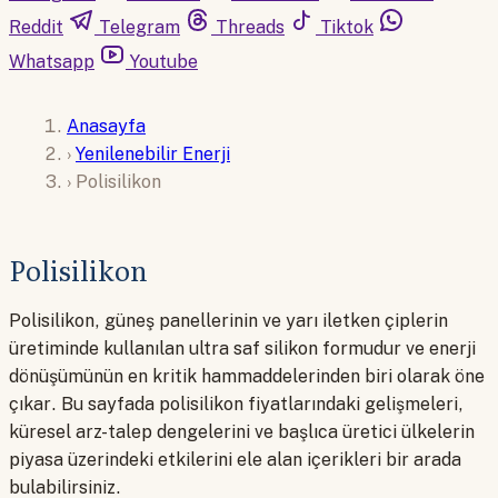
Reddit
Telegram
Threads
Tiktok
Whatsapp
Youtube
Anasayfa
›
Yenilenebilir Enerji
›
Polisilikon
Polisilikon
Polisilikon, güneş panellerinin ve yarı iletken çiplerin
üretiminde kullanılan ultra saf silikon formudur ve enerji
dönüşümünün en kritik hammaddelerinden biri olarak öne
çıkar. Bu sayfada polisilikon fiyatlarındaki gelişmeleri,
küresel arz-talep dengelerini ve başlıca üretici ülkelerin
piyasa üzerindeki etkilerini ele alan içerikleri bir arada
bulabilirsiniz.