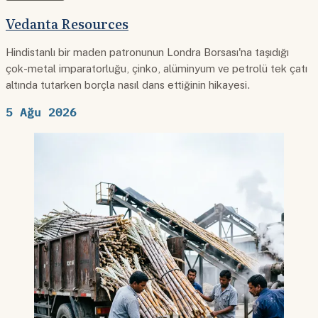
Vedanta Resources
Hindistanlı bir maden patronunun Londra Borsası'na taşıdığı
çok-metal imparatorluğu, çinko, alüminyum ve petrolü tek çatı
altında tutarken borçla nasıl dans ettiğinin hikayesi.
5 Ağu 2026