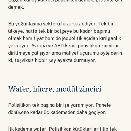
demek.
Bu yoğunlaşma sektörü huzursuz ediyor. Tek bir
ülkeye, hatta tek bir bölgeye bu kadar bağımlı
olmak hem fiyat hem de jeopolitik açıdan kırılganlık
yaratıyor. Avrupa ve ABD kendi polisilikon zincirini
diriltmeye çalışıyor ama maliyet uçurumu öyle derin
ki, teşviksiz hiçbir şey ayakta durmuyor.
Wafer, hücre, modül zinciri
Polisilikon tek başına bir işe yaramıyor. Panele
dönüşene kadar üç kademeden daha geçiyor.
İlk kademe wafer. Polisilikon kütükleri eritilip tek