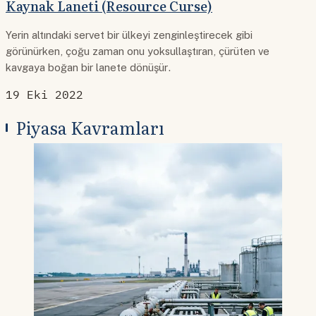
Kaynak Laneti (Resource Curse)
Yerin altındaki servet bir ülkeyi zenginleştirecek gibi
görünürken, çoğu zaman onu yoksullaştıran, çürüten ve
kavgaya boğan bir lanete dönüşür.
19 Eki 2022
Piyasa Kavramları