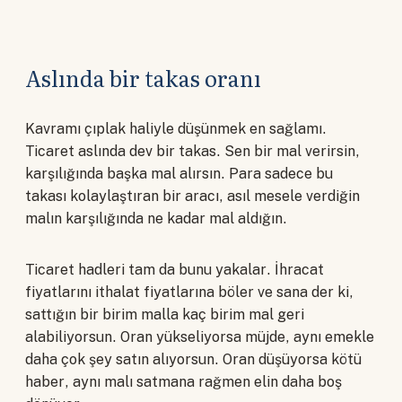
Aslında bir takas oranı
Kavramı çıplak haliyle düşünmek en sağlamı.
Ticaret aslında dev bir takas. Sen bir mal verirsin,
karşılığında başka mal alırsın. Para sadece bu
takası kolaylaştıran bir aracı, asıl mesele verdiğin
malın karşılığında ne kadar mal aldığın.
Ticaret hadleri tam da bunu yakalar. İhracat
fiyatlarını ithalat fiyatlarına böler ve sana der ki,
sattığın bir birim malla kaç birim mal geri
alabiliyorsun. Oran yükseliyorsa müjde, aynı emekle
daha çok şey satın alıyorsun. Oran düşüyorsa kötü
haber, aynı malı satmana rağmen elin daha boş