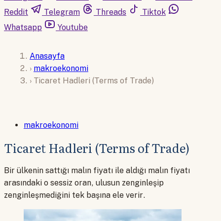
Reddit
Telegram
Threads
Tiktok
Whatsapp
Youtube
Anasayfa
›
makroekonomi
›
Ticaret Hadleri (Terms of Trade)
makroekonomi
Ticaret Hadleri (Terms of Trade)
Bir ülkenin sattığı malın fiyatı ile aldığı malın fiyatı
arasındaki o sessiz oran, ulusun zenginleşip
zenginleşmediğini tek başına ele verir.