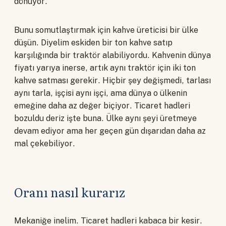
dönüyor.
Bunu somutlaştırmak için kahve üreticisi bir ülke
düşün. Diyelim eskiden bir ton kahve satıp
karşılığında bir traktör alabiliyordu. Kahvenin dünya
fiyatı yarıya inerse, artık aynı traktör için iki ton
kahve satması gerekir. Hiçbir şey değişmedi, tarlası
aynı tarla, işçisi aynı işçi, ama dünya o ülkenin
emeğine daha az değer biçiyor. Ticaret hadleri
bozuldu deriz işte buna. Ülke aynı şeyi üretmeye
devam ediyor ama her geçen gün dışarıdan daha az
mal çekebiliyor.
Oranı nasıl kurarız
Mekaniğe inelim. Ticaret hadleri kabaca bir kesir.