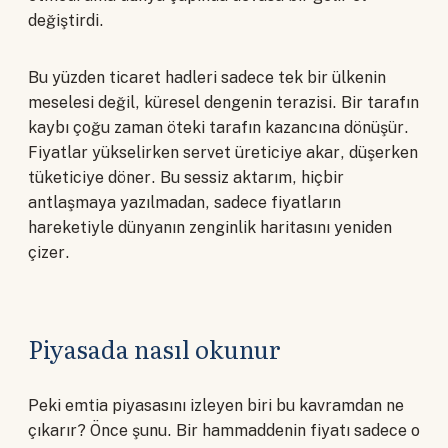
değiştirdi.
Bu yüzden ticaret hadleri sadece tek bir ülkenin
meselesi değil, küresel dengenin terazisi. Bir tarafın
kaybı çoğu zaman öteki tarafın kazancına dönüşür.
Fiyatlar yükselirken servet üreticiye akar, düşerken
tüketiciye döner. Bu sessiz aktarım, hiçbir
antlaşmaya yazılmadan, sadece fiyatların
hareketiyle dünyanın zenginlik haritasını yeniden
çizer.
Piyasada nasıl okunur
Peki emtia piyasasını izleyen biri bu kavramdan ne
çıkarır? Önce şunu. Bir hammaddenin fiyatı sadece o