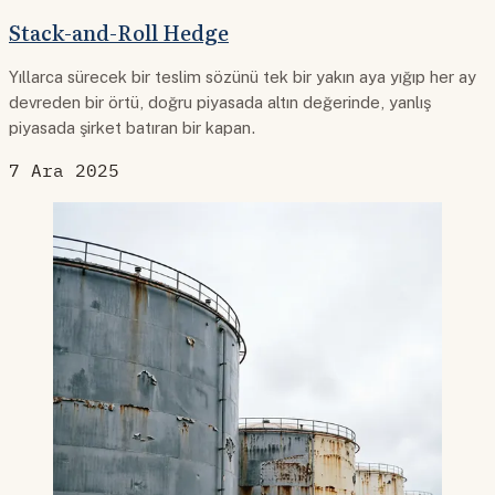
Stack-and-Roll Hedge
Yıllarca sürecek bir teslim sözünü tek bir yakın aya yığıp her ay
devreden bir örtü, doğru piyasada altın değerinde, yanlış
piyasada şirket batıran bir kapan.
7 Ara 2025