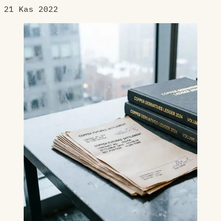
21 Kas 2022