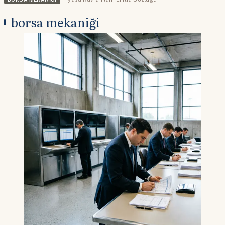
borsa mekaniği