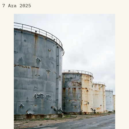
7 Ara 2025