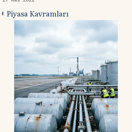
Piyasa Kavramları