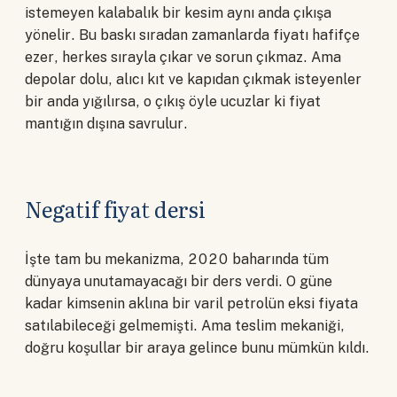
istemeyen kalabalık bir kesim aynı anda çıkışa
yönelir. Bu baskı sıradan zamanlarda fiyatı hafifçe
ezer, herkes sırayla çıkar ve sorun çıkmaz. Ama
depolar dolu, alıcı kıt ve kapıdan çıkmak isteyenler
bir anda yığılırsa, o çıkış öyle ucuzlar ki fiyat
mantığın dışına savrulur.
Negatif fiyat dersi
İşte tam bu mekanizma, 2020 baharında tüm
dünyaya unutamayacağı bir ders verdi. O güne
kadar kimsenin aklına bir varil petrolün eksi fiyata
satılabileceği gelmemişti. Ama teslim mekaniği,
doğru koşullar bir araya gelince bunu mümkün kıldı.