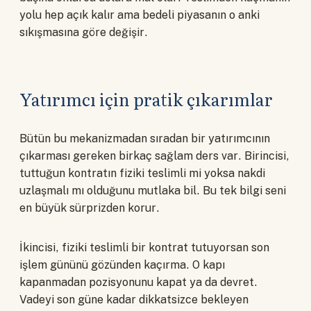
yolu hep açık kalır ama bedeli piyasanın o anki
sıkışmasına göre değişir.
Yatırımcı için pratik çıkarımlar
Bütün bu mekanizmadan sıradan bir yatırımcının
çıkarması gereken birkaç sağlam ders var. Birincisi,
tuttuğun kontratın fiziki teslimli mi yoksa nakdi
uzlaşmalı mı olduğunu mutlaka bil. Bu tek bilgi seni
en büyük sürprizden korur.
İkincisi, fiziki teslimli bir kontrat tutuyorsan son
işlem gününü gözünden kaçırma. O kapı
kapanmadan pozisyonunu kapat ya da devret.
Vadeyi son güne kadar dikkatsizce bekleyen