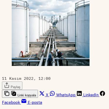
11 Kasım 2022, 12:00
Paylaş
X
WhatsApp
LinkedIn
Linki kopyala
Facebook
E-posta