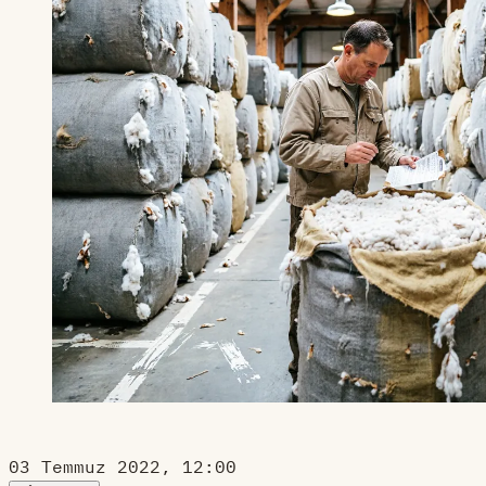
03 Temmuz 2022, 12:00