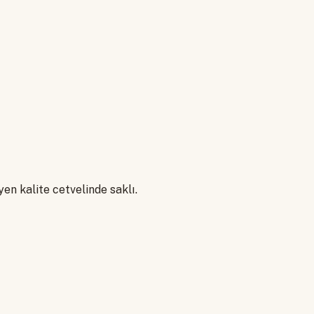
en kalite cetvelinde saklı.