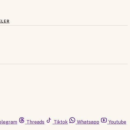
ELER
elegram
Threads
Tiktok
Whatsapp
Youtube