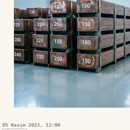
05 Kasım 2022, 12:00