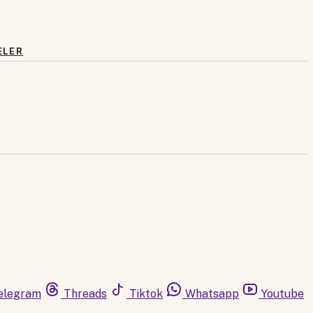
ELER
elegram
Threads
Tiktok
Whatsapp
Youtube