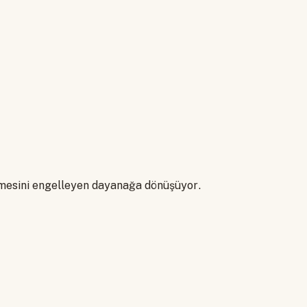
ökmesini engelleyen dayanağa dönüşüyor.