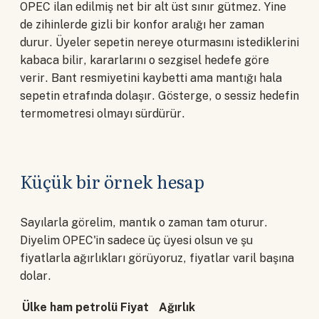
OPEC ilan edilmiş net bir alt üst sınır gütmez. Yine
de zihinlerde gizli bir konfor aralığı her zaman
durur. Üyeler sepetin nereye oturmasını istediklerini
kabaca bilir, kararlarını o sezgisel hedefe göre
verir. Bant resmiyetini kaybetti ama mantığı hala
sepetin etrafında dolaşır. Gösterge, o sessiz hedefin
termometresi olmayı sürdürür.
Küçük bir örnek hesap
Sayılarla görelim, mantık o zaman tam oturur.
Diyelim OPEC'in sadece üç üyesi olsun ve şu
fiyatlarla ağırlıkları görüyoruz, fiyatlar varil başına
dolar.
Ülke ham petrolü
Fiyat
Ağırlık