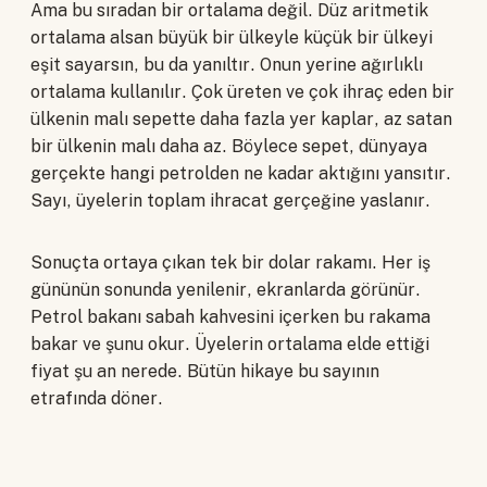
Ama bu sıradan bir ortalama değil. Düz aritmetik
ortalama alsan büyük bir ülkeyle küçük bir ülkeyi
eşit sayarsın, bu da yanıltır. Onun yerine ağırlıklı
ortalama kullanılır. Çok üreten ve çok ihraç eden bir
ülkenin malı sepette daha fazla yer kaplar, az satan
bir ülkenin malı daha az. Böylece sepet, dünyaya
gerçekte hangi petrolden ne kadar aktığını yansıtır.
Sayı, üyelerin toplam ihracat gerçeğine yaslanır.
Sonuçta ortaya çıkan tek bir dolar rakamı. Her iş
gününün sonunda yenilenir, ekranlarda görünür.
Petrol bakanı sabah kahvesini içerken bu rakama
bakar ve şunu okur. Üyelerin ortalama elde ettiği
fiyat şu an nerede. Bütün hikaye bu sayının
etrafında döner.