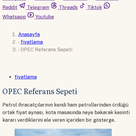
Reddit
Telegram
Threads
Tiktok
Whatsapp
Youtube
Anasayfa
›
fiyatlama
›
OPEC Referans Sepeti
fiyatlama
OPEC Referans Sepeti
Petrol ihracatçılarının kendi ham petrollerinden ördüğü
ortak fiyat aynası, kota masasında neye bakarak kesinti
kararı verdiklerini ele veren içeriden bir gösterge.