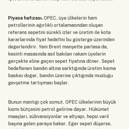
Piyasa hafızası.
OPEC, üye ülkelerin ham
petrollerinin ağırlıklı ortalamasından oluşan
referans sepetini sürekli izler ve üretim ile kota
kararlarında fiyat hedefini bu gösterge üzerinden
değerlendirir. Yani Brent manşette parlasa da,
kesinti masasında asıl bakılan rakam üyelerin
gerçekte eline geçen sepet fiyatına döner. Sepet
hedeflenen bandın altına sarktığında üretim kısma
baskısı doğar, bandın üzerine çıktığında musluğu
gevşetme tartışması başlar.
Bunun mantığı çok somut. OPEC ülkelerinin büyük
kısmı bütçesini petrol gelirine dayar. Hükümet
maaşları, sübvansiyonlar ve altyapı, hepsi varil
başına gelen paraya bakar. Eğer sepet düşerse,