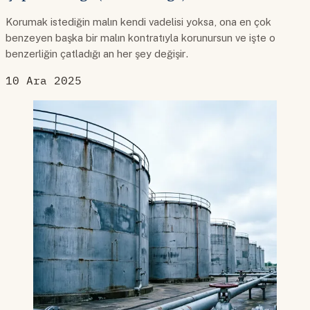
Korumak istediğin malın kendi vadelisi yoksa, ona en çok
benzeyen başka bir malın kontratıyla korunursun ve işte o
benzerliğin çatladığı an her şey değişir.
10 Ara 2025