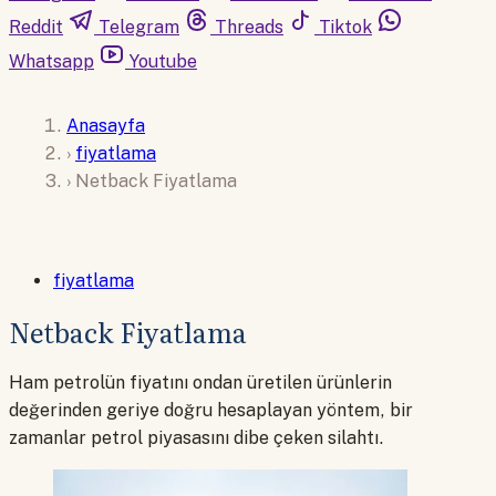
Reddit
Telegram
Threads
Tiktok
Whatsapp
Youtube
Anasayfa
›
fiyatlama
›
Netback Fiyatlama
fiyatlama
Netback Fiyatlama
Ham petrolün fiyatını ondan üretilen ürünlerin
değerinden geriye doğru hesaplayan yöntem, bir
zamanlar petrol piyasasını dibe çeken silahtı.