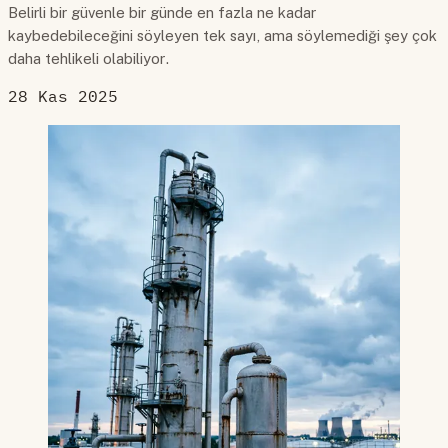
Belirli bir güvenle bir günde en fazla ne kadar
kaybedebileceğini söyleyen tek sayı, ama söylemediği şey çok
daha tehlikeli olabiliyor.
28 Kas 2025