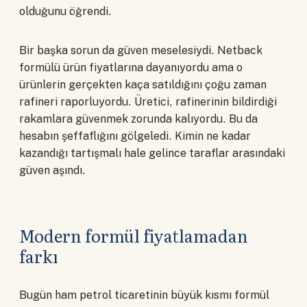
olduğunu öğrendi.
Bir başka sorun da güven meselesiydi. Netback
formülü ürün fiyatlarına dayanıyordu ama o
ürünlerin gerçekten kaça satıldığını çoğu zaman
rafineri raporluyordu. Üretici, rafinerinin bildirdiği
rakamlara güvenmek zorunda kalıyordu. Bu da
hesabın şeffaflığını gölgeledi. Kimin ne kadar
kazandığı tartışmalı hale gelince taraflar arasındaki
güven aşındı.
Modern formül fiyatlamadan
farkı
Bugün ham petrol ticaretinin büyük kısmı formül