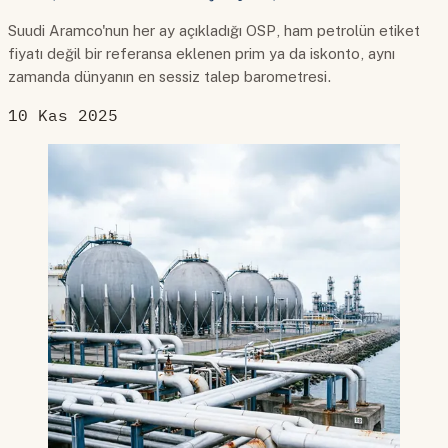
Suudi Aramco'nun her ay açıkladığı OSP, ham petrolün etiket
fiyatı değil bir referansa eklenen prim ya da iskonto, aynı
zamanda dünyanın en sessiz talep barometresi.
10 Kas 2025