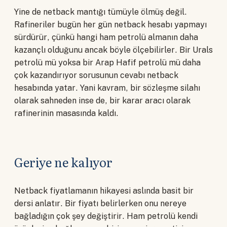
Yine de netback mantığı tümüyle ölmüş değil.
Rafineriler bugün her gün netback hesabı yapmayı
sürdürür, çünkü hangi ham petrolü almanın daha
kazançlı olduğunu ancak böyle ölçebilirler. Bir Urals
petrolü mü yoksa bir Arap Hafif petrolü mü daha
çok kazandırıyor sorusunun cevabı netback
hesabında yatar. Yani kavram, bir sözleşme silahı
olarak sahneden inse de, bir karar aracı olarak
rafinerinin masasında kaldı.
Geriye ne kalıyor
Netback fiyatlamanın hikayesi aslında basit bir
dersi anlatır. Bir fiyatı belirlerken onu nereye
bağladığın çok şey değiştirir. Ham petrolü kendi