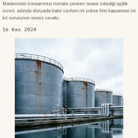
Madencinin konsantreyi metale çeviren tesise ödediği işçilik
ücreti, aslında dünyada bakır cevheri mi yoksa fırın kapasitesi mi
kıt sorusunun sessiz cevabı.
16 Kas 2024