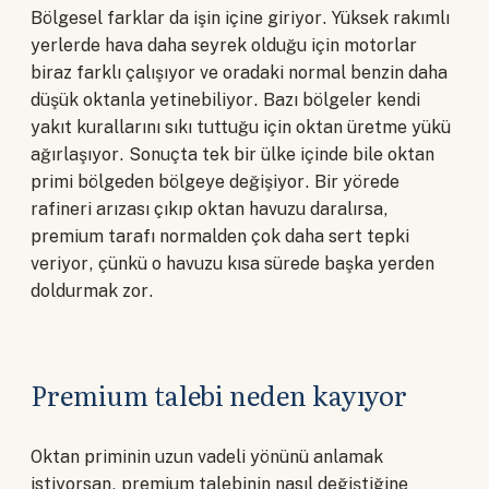
Bölgesel farklar da işin içine giriyor. Yüksek rakımlı
yerlerde hava daha seyrek olduğu için motorlar
biraz farklı çalışıyor ve oradaki normal benzin daha
düşük oktanla yetinebiliyor. Bazı bölgeler kendi
yakıt kurallarını sıkı tuttuğu için oktan üretme yükü
ağırlaşıyor. Sonuçta tek bir ülke içinde bile oktan
primi bölgeden bölgeye değişiyor. Bir yörede
rafineri arızası çıkıp oktan havuzu daralırsa,
premium tarafı normalden çok daha sert tepki
veriyor, çünkü o havuzu kısa sürede başka yerden
doldurmak zor.
Premium talebi neden kayıyor
Oktan priminin uzun vadeli yönünü anlamak
istiyorsan, premium talebinin nasıl değiştiğine