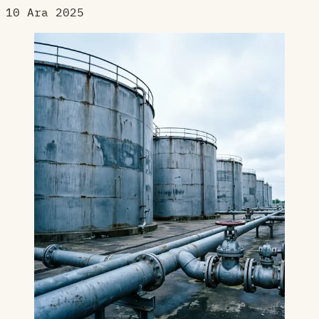
10 Ara 2025