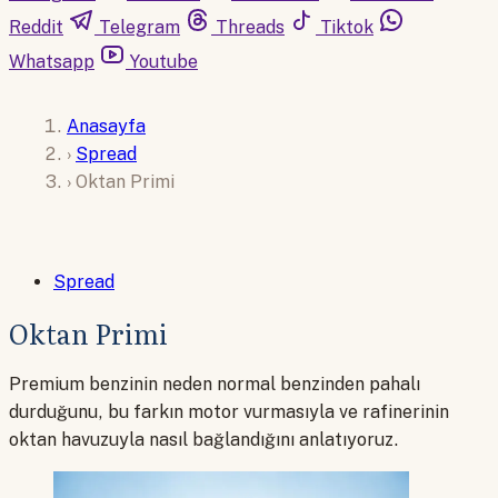
Reddit
Telegram
Threads
Tiktok
Whatsapp
Youtube
Anasayfa
›
Spread
›
Oktan Primi
Spread
Oktan Primi
Premium benzinin neden normal benzinden pahalı
durduğunu, bu farkın motor vurmasıyla ve rafinerinin
oktan havuzuyla nasıl bağlandığını anlatıyoruz.