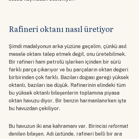
Rafineri oktanı nasıl üretiyor
Şimdi madalyonun arka yüzüne geçelim, çünkü asıl
mesele oktanı talep etmek değil, onu üretebilmek.
Bir rafineri ham petrolü işlerken içinden bir sürü
farklı parça çıkarıyor ve bu parçaların oktan değeri
birbirinden çok farklı. Bazıları doğası gereği yüksek
oktanlı, bazıları ise düşük. Rafinerinin elindeki tüm
bu yüksek oktanlı bileşenlerin toplamına piyasa
oktan havuzu diyor. Bir benzin harmanlanırken işte
bu havuzdan çekiliyor.
Bu havuzun iki ana kahramanı var. Birincisi
reformat
denilen bileşen. Adı üstünde, rafineri belli bir ara