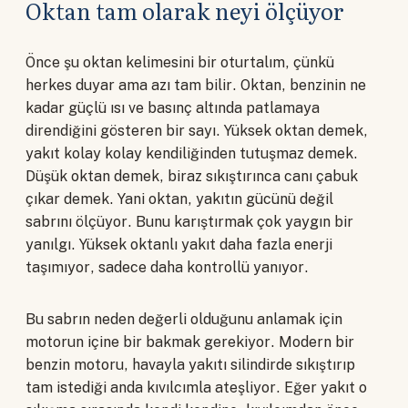
Oktan tam olarak neyi ölçüyor
Önce şu oktan kelimesini bir oturtalım, çünkü
herkes duyar ama azı tam bilir. Oktan, benzinin ne
kadar güçlü ısı ve basınç altında patlamaya
direndiğini gösteren bir sayı. Yüksek oktan demek,
yakıt kolay kolay kendiliğinden tutuşmaz demek.
Düşük oktan demek, biraz sıkıştırınca canı çabuk
çıkar demek. Yani oktan, yakıtın gücünü değil
sabrını ölçüyor. Bunu karıştırmak çok yaygın bir
yanılgı. Yüksek oktanlı yakıt daha fazla enerji
taşımıyor, sadece daha kontrollü yanıyor.
Bu sabrın neden değerli olduğunu anlamak için
motorun içine bir bakmak gerekiyor. Modern bir
benzin motoru, havayla yakıtı silindirde sıkıştırıp
tam istediği anda kıvılcımla ateşliyor. Eğer yakıt o