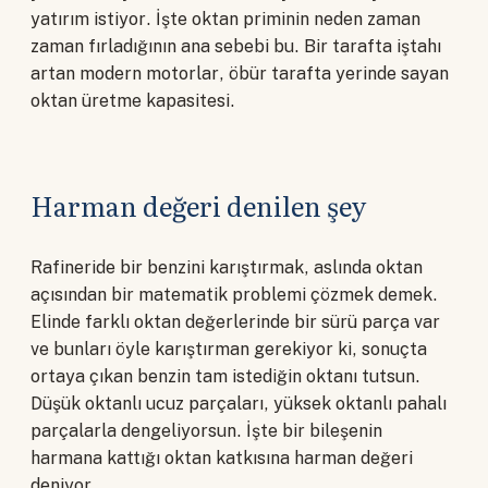
yatırım istiyor. İşte oktan priminin neden zaman
zaman fırladığının ana sebebi bu. Bir tarafta iştahı
artan modern motorlar, öbür tarafta yerinde sayan
oktan üretme kapasitesi.
Harman değeri denilen şey
Rafineride bir benzini karıştırmak, aslında oktan
açısından bir matematik problemi çözmek demek.
Elinde farklı oktan değerlerinde bir sürü parça var
ve bunları öyle karıştırman gerekiyor ki, sonuçta
ortaya çıkan benzin tam istediğin oktanı tutsun.
Düşük oktanlı ucuz parçaları, yüksek oktanlı pahalı
parçalarla dengeliyorsun. İşte bir bileşenin
harmana kattığı oktan katkısına harman değeri
deniyor.