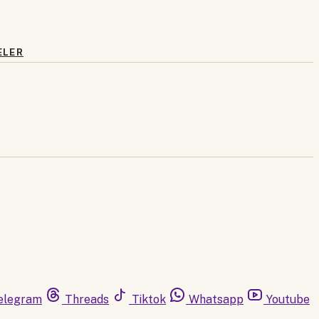
ELER
elegram
Threads
Tiktok
Whatsapp
Youtube