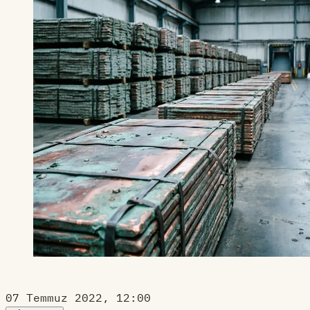
07 Temmuz 2022, 12:00