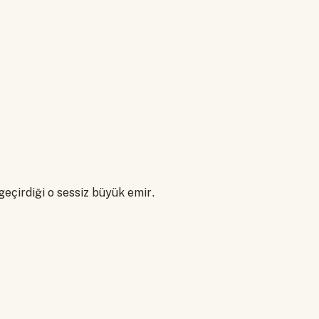
geçirdiği o sessiz büyük emir.