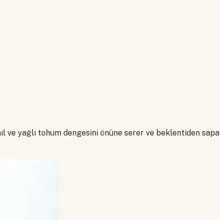
ıl ve yağlı tohum dengesini önüne serer ve beklentiden sapars