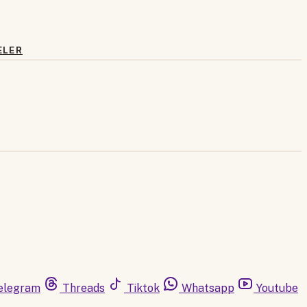
ELER
elegram
Threads
Tiktok
Whatsapp
Youtube