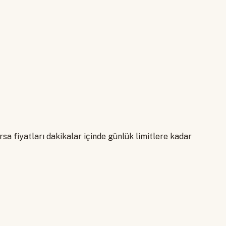
a fiyatları dakikalar içinde günlük limitlere kadar