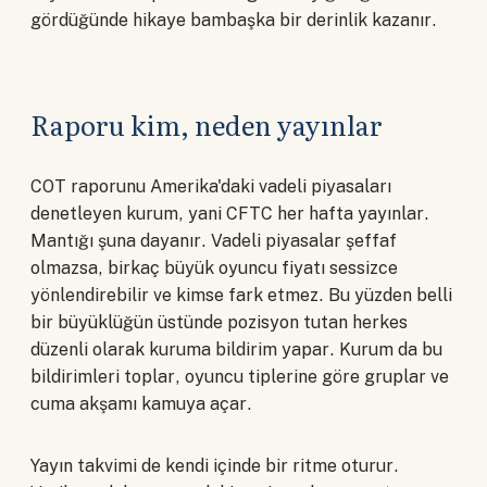
gördüğünde hikaye bambaşka bir derinlik kazanır.
Raporu kim, neden yayınlar
COT raporunu Amerika'daki vadeli piyasaları
denetleyen kurum, yani CFTC her hafta yayınlar.
Mantığı şuna dayanır. Vadeli piyasalar şeffaf
olmazsa, birkaç büyük oyuncu fiyatı sessizce
yönlendirebilir ve kimse fark etmez. Bu yüzden belli
bir büyüklüğün üstünde pozisyon tutan herkes
düzenli olarak kuruma bildirim yapar. Kurum da bu
bildirimleri toplar, oyuncu tiplerine göre gruplar ve
cuma akşamı kamuya açar.
Yayın takvimi de kendi içinde bir ritme oturur.