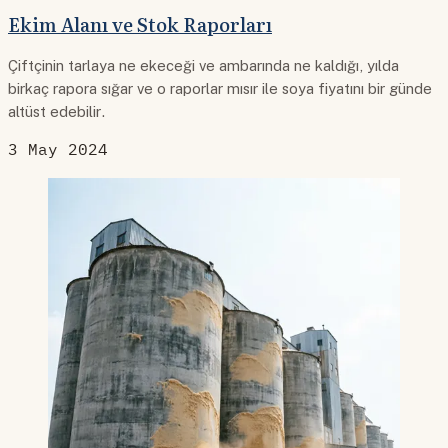
Ekim Alanı ve Stok Raporları
Çiftçinin tarlaya ne ekeceği ve ambarında ne kaldığı, yılda
birkaç rapora sığar ve o raporlar mısır ile soya fiyatını bir günde
altüst edebilir.
3 May 2024