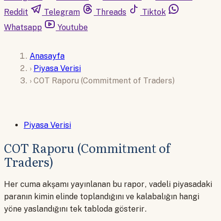
Reddit
Telegram
Threads
Tiktok
Whatsapp
Youtube
Anasayfa
›
Piyasa Verisi
›
COT Raporu (Commitment of Traders)
Piyasa Verisi
COT Raporu (Commitment of
Traders)
Her cuma akşamı yayınlanan bu rapor, vadeli piyasadaki
paranın kimin elinde toplandığını ve kalabalığın hangi
yöne yaslandığını tek tabloda gösterir.