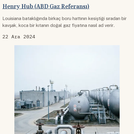
Henry Hub (ABD Gaz Referansı)
Louisiana bataklığında birkaç boru hattının kesiştiği sıradan bir
kavşak, koca bir kıtanın doğal gaz fiyatına nasıl ad verir.
22 Ara 2024