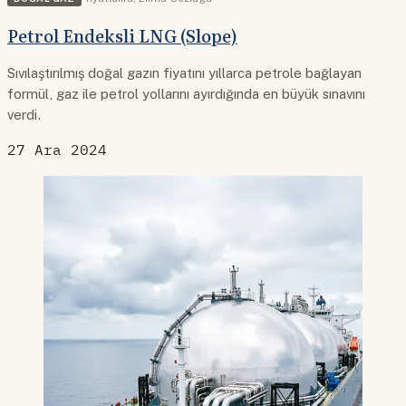
Petrol Endeksli LNG (Slope)
Sıvılaştırılmış doğal gazın fiyatını yıllarca petrole bağlayan
formül, gaz ile petrol yollarını ayırdığında en büyük sınavını
verdi.
27 Ara 2024