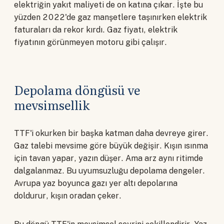
elektriğin yakıt maliyeti de on katına çıkar. İşte bu
yüzden 2022'de gaz manşetlere taşınırken elektrik
faturaları da rekor kırdı. Gaz fiyatı, elektrik
fiyatının görünmeyen motoru gibi çalışır.
Depolama döngüsü ve
mevsimsellik
TTF'i okurken bir başka katman daha devreye girer.
Gaz talebi mevsime göre büyük değişir. Kışın ısınma
için tavan yapar, yazın düşer. Ama arz aynı ritimde
dalgalanmaz. Bu uyumsuzluğu depolama dengeler.
Avrupa yaz boyunca gazı yer altı depolarına
doldurur, kışın oradan çeker.