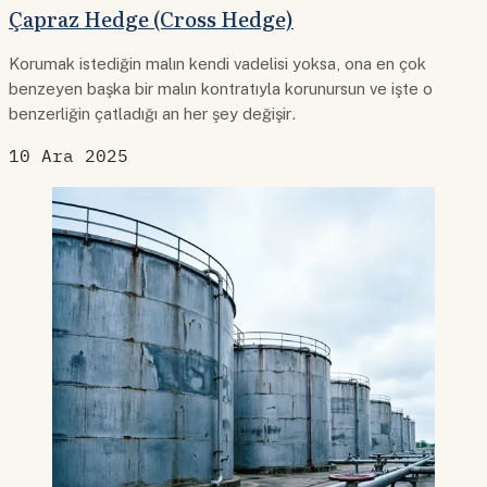
Çapraz Hedge (Cross Hedge)
Korumak istediğin malın kendi vadelisi yoksa, ona en çok
benzeyen başka bir malın kontratıyla korunursun ve işte o
benzerliğin çatladığı an her şey değişir.
10 Ara 2025