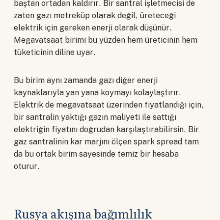
baştan ortadan kaldırır. Bir santral işletmecisi de
zaten gazı metreküp olarak değil, üreteceği
elektrik için gereken enerji olarak düşünür.
Megavatsaat birimi bu yüzden hem üreticinin hem
tüketicinin diline uyar.
Bu birim aynı zamanda gazı diğer enerji
kaynaklarıyla yan yana koymayı kolaylaştırır.
Elektrik de megavatsaat üzerinden fiyatlandığı için,
bir santralin yaktığı gazın maliyeti ile sattığı
elektriğin fiyatını doğrudan karşılaştırabilirsin. Bir
gaz santralinin kar marjını ölçen spark spread tam
da bu ortak birim sayesinde temiz bir hesaba
oturur.
Rusya akışına bağımlılık