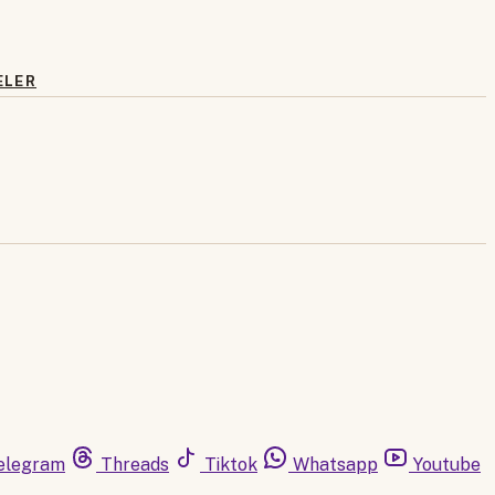
ELER
elegram
Threads
Tiktok
Whatsapp
Youtube