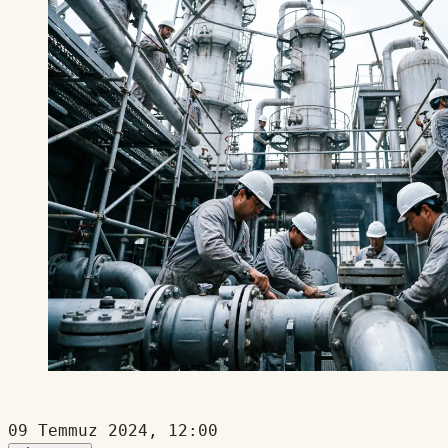
09 Temmuz 2024, 12:00