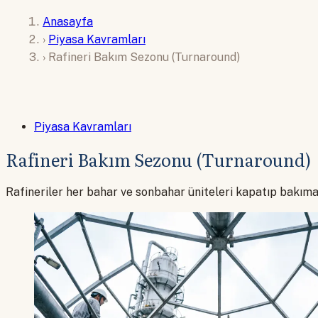
Anasayfa
›
Piyasa Kavramları
›
Rafineri Bakım Sezonu (Turnaround)
Piyasa Kavramları
Rafineri Bakım Sezonu (Turnaround)
Rafineriler her bahar ve sonbahar üniteleri kapatıp bakıma a