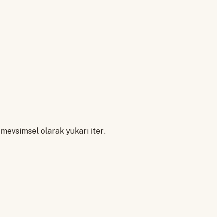
i mevsimsel olarak yukarı iter.