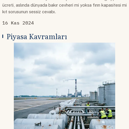
ücreti, aslında dünyada bakır cevheri mi yoksa fırın kapasitesi mi
kıt sorusunun sessiz cevabı.
16 Kas 2024
Piyasa Kavramları