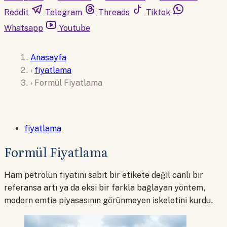
Reddit
Telegram
Threads
Tiktok
Whatsapp
Youtube
Anasayfa
›
fiyatlama
›
Formül Fiyatlama
fiyatlama
Formül Fiyatlama
Ham petrolün fiyatını sabit bir etikete değil canlı bir
referansa artı ya da eksi bir farkla bağlayan yöntem,
modern emtia piyasasının görünmeyen iskeletini kurdu.