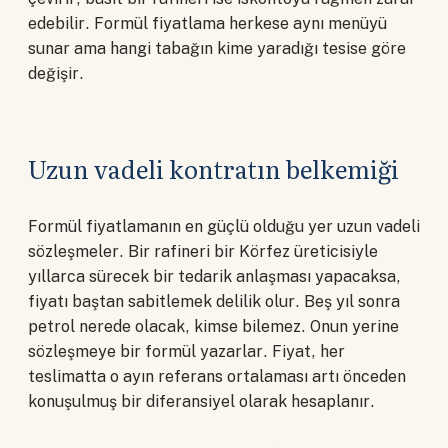
edebilir. Formül fiyatlama herkese aynı menüyü
sunar ama hangi tabağın kime yaradığı tesise göre
değişir.
Uzun vadeli kontratın belkemiği
Formül fiyatlamanın en güçlü olduğu yer uzun vadeli
sözleşmeler. Bir rafineri bir Körfez üreticisiyle
yıllarca sürecek bir tedarik anlaşması yapacaksa,
fiyatı baştan sabitlemek delilik olur. Beş yıl sonra
petrol nerede olacak, kimse bilemez. Onun yerine
sözleşmeye bir formül yazarlar. Fiyat, her
teslimatta o ayın referans ortalaması artı önceden
konuşulmuş bir diferansiyel olarak hesaplanır.