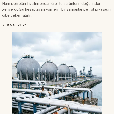
Ham petrolün fiyatını ondan üretilen ürünlerin değerinden
geriye doğru hesaplayan yöntem, bir zamanlar petrol piyasasını
dibe çeken silahtı.
7 Kas 2025