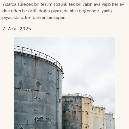
Yıllarca sürecek bir teslim sözünü tek bir yakın aya yığıp her ay
devreden bir örtü, doğru piyasada altın değerinde, yanlış
piyasada şirket batıran bir kapan.
7 Ara 2025