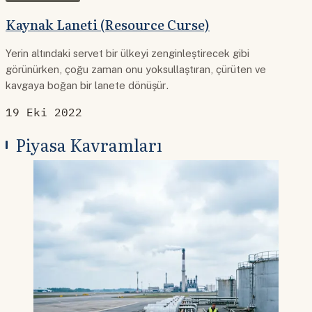
Kaynak Laneti (Resource Curse)
Yerin altındaki servet bir ülkeyi zenginleştirecek gibi
görünürken, çoğu zaman onu yoksullaştıran, çürüten ve
kavgaya boğan bir lanete dönüşür.
19 Eki 2022
Piyasa Kavramları