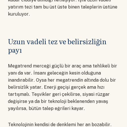
yatırım tezi tam bu üst üste binen taleplerin üstüne
kuruluyor.
Uzun vadeli tez ve belirsizliğin
payı
Megatrend merceği güçlü bir araç ama tehlikeli bir
yanı da var. İnsanı geleceğin kesin olduğuna
inandırabilir. Oysa her megatrendin altında dolu bir
belirsizlik yatar. Enerji geçişi gerçek ama hızı
tartışmalı. Teşvikler geri çekilirse, siyasi rüzgar
değişirse ya da bir teknoloji beklenenden yavaş
yayılırsa, bütün talep eğrileri kayar.
Teknolojinin kendisi de denklemi her an bozabilir.