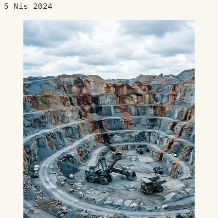
5 Nis 2024