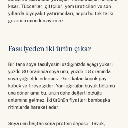
kısar. Tüccarlar, çiftçiler, yem üreticileri ve son
yıllarda biyoyakıt yatırımcıları, hepsi bu tek farkı
gözünün önünden ayırmaz.
Fasulyeden iki ürün çıkar
Bir tane soya fasulyesini ezdiğinizde aşağı yukarı
yüzde 80 oranında soya unu, yüzde 18 oranında
soya yağı elde edersiniz. Geri kalan küçük pay
kabuk ve fireye gider. Yani ağırlığın büyük bölümü
una döner ama bu, unun daha değerli olduğu
anlamına gelmez. İki ürünün fiyatları bambaşka
ritimlerde hareket eder.
Soya unu baştan sona protein deposu. Tavuk,