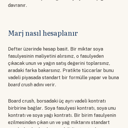
davranır.
Marj nasıl hesaplanır
Defter üzerinde hesap basit. Bir miktar soya
fasulyesinin maliyetini alırsınız, o fasulyeden
çıkacak unun ve yağın satış değerini toplarsınız,
aradaki farka bakarsınız. Pratikte tüccarlar bunu
vadeli piyasada standart bir formülle yapar ve buna
board crush
adını verir.
Board crush, borsadaki üç ayrı vadeli kontratı
birbirine bağlar. Soya fasulyesi kontratı, soya unu
kontratı ve soya yağı kontratı. Bir birim fasulyenin
ezilmesinden çıkan un ve yağ miktarını standart