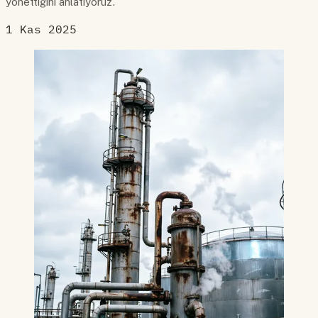
yönettiğini anlatıyoruz.
1 Kas 2025