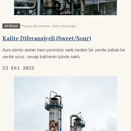
SPREAD
Piyasa Kavramları
,
Emtia Sözlüğü
Kalite Diferansiyeli (Sweet/Sour)
Aynı isimle anılan ham petrolün varili neden bir yerde pahalı bir
yerde ucuz, cevap kalitenin içinde saklı.
23 Eki 2025