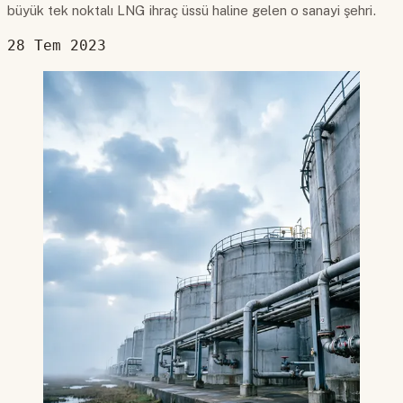
büyük tek noktalı LNG ihraç üssü haline gelen o sanayi şehri.
28 Tem 2023