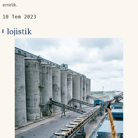
emirlik.
10 Tem 2023
lojistik