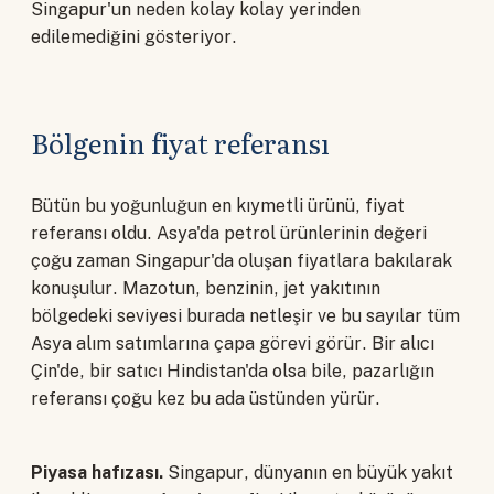
Singapur'un neden kolay kolay yerinden
edilemediğini gösteriyor.
Bölgenin fiyat referansı
Bütün bu yoğunluğun en kıymetli ürünü, fiyat
referansı oldu. Asya'da petrol ürünlerinin değeri
çoğu zaman Singapur'da oluşan fiyatlara bakılarak
konuşulur. Mazotun, benzinin, jet yakıtının
bölgedeki seviyesi burada netleşir ve bu sayılar tüm
Asya alım satımlarına çapa görevi görür. Bir alıcı
Çin'de, bir satıcı Hindistan'da olsa bile, pazarlığın
referansı çoğu kez bu ada üstünden yürür.
Piyasa hafızası.
Singapur, dünyanın en büyük yakıt