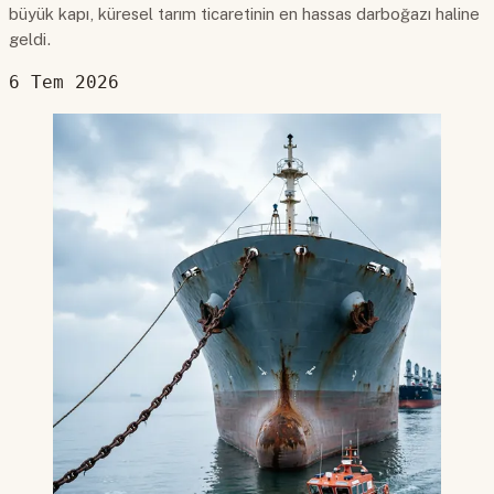
büyük kapı, küresel tarım ticaretinin en hassas darboğazı haline
geldi.
6 Tem 2026