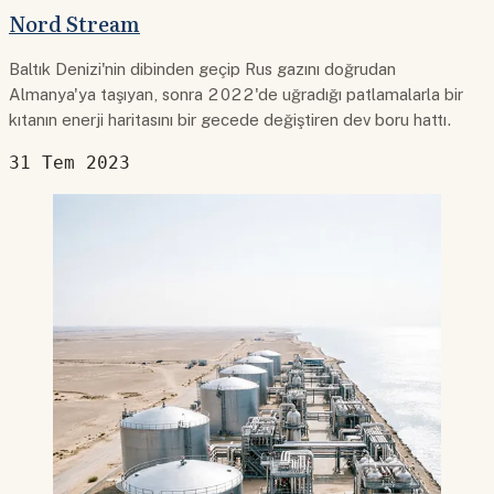
Nord Stream
Baltık Denizi'nin dibinden geçip Rus gazını doğrudan
Almanya'ya taşıyan, sonra 2022'de uğradığı patlamalarla bir
kıtanın enerji haritasını bir gecede değiştiren dev boru hattı.
31 Tem 2023