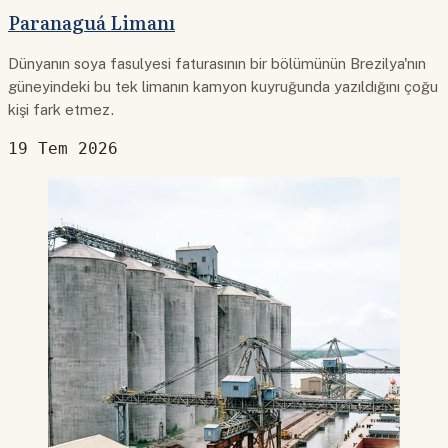
Paranaguá Limanı
Dünyanın soya fasulyesi faturasının bir bölümünün Brezilya'nın
güneyindeki bu tek limanın kamyon kuyruğunda yazıldığını çoğu
kişi fark etmez.
19 Tem 2026