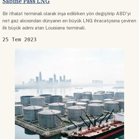
Sabine Pass LNG
Bir ithalat terminali olarak inşa edilirken yön değiştirip ABD'yi
net gaz alıcısından dünyanın en büyük LNG ihracatçısına çeviren
ilk büyük adımı atan Louisiana terminali.
25 Tem 2023