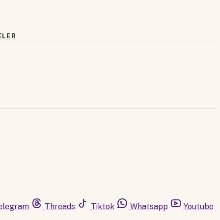
ELER
elegram
Threads
Tiktok
Whatsapp
Youtube