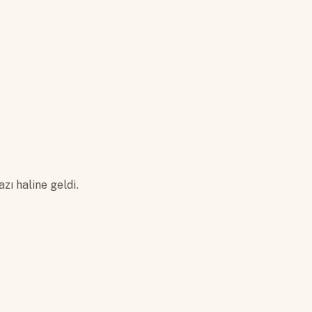
zı haline geldi.