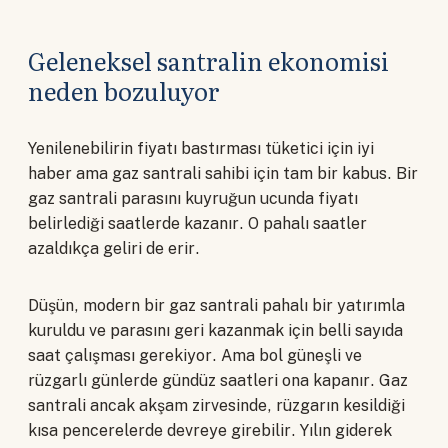
Geleneksel santralin ekonomisi
neden bozuluyor
Yenilenebilirin fiyatı bastırması tüketici için iyi
haber ama gaz santrali sahibi için tam bir kabus. Bir
gaz santrali parasını kuyruğun ucunda fiyatı
belirlediği saatlerde kazanır. O pahalı saatler
azaldıkça geliri de erir.
Düşün, modern bir gaz santrali pahalı bir yatırımla
kuruldu ve parasını geri kazanmak için belli sayıda
saat çalışması gerekiyor. Ama bol güneşli ve
rüzgarlı günlerde gündüz saatleri ona kapanır. Gaz
santrali ancak akşam zirvesinde, rüzgarın kesildiği
kısa pencerelerde devreye girebilir. Yılın giderek