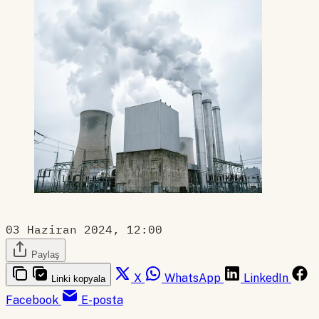
03 Haziran 2024, 12:00
Paylaş
X
WhatsApp
LinkedIn
Linki kopyala
Facebook
E-posta