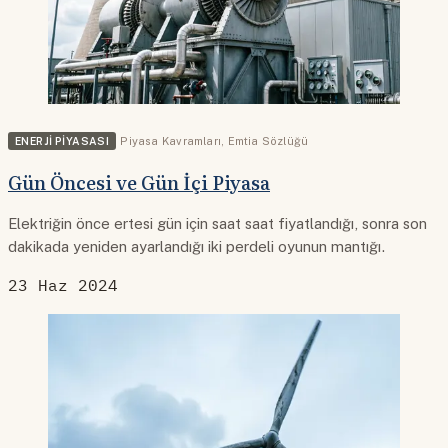
ENERJI PIYASASI
Piyasa Kavramları
,
Emtia Sözlüğü
Gün Öncesi ve Gün İçi Piyasa
Elektriğin önce ertesi gün için saat saat fiyatlandığı, sonra son
dakikada yeniden ayarlandığı iki perdeli oyunun mantığı.
23 Haz 2024