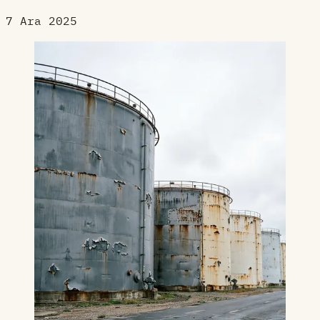
7 Ara 2025