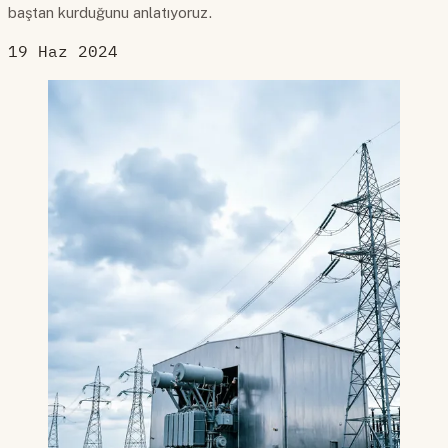
baştan kurduğunu anlatıyoruz.
19 Haz 2024