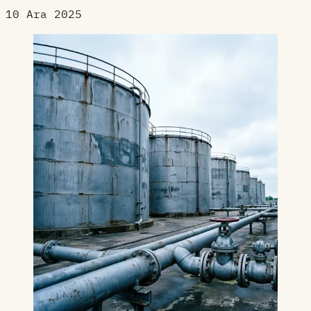
10 Ara 2025