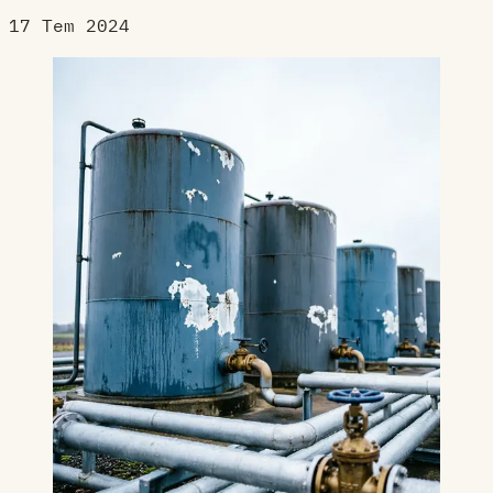
17 Tem 2024