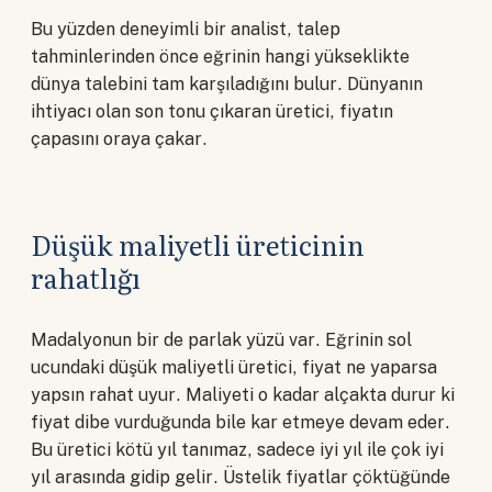
Bu yüzden deneyimli bir analist, talep
tahminlerinden önce eğrinin hangi yükseklikte
dünya talebini tam karşıladığını bulur. Dünyanın
ihtiyacı olan son tonu çıkaran üretici, fiyatın
çapasını oraya çakar.
Düşük maliyetli üreticinin
rahatlığı
Madalyonun bir de parlak yüzü var. Eğrinin sol
ucundaki düşük maliyetli üretici, fiyat ne yaparsa
yapsın rahat uyur. Maliyeti o kadar alçakta durur ki
fiyat dibe vurduğunda bile kar etmeye devam eder.
Bu üretici kötü yıl tanımaz, sadece iyi yıl ile çok iyi
yıl arasında gidip gelir. Üstelik fiyatlar çöktüğünde