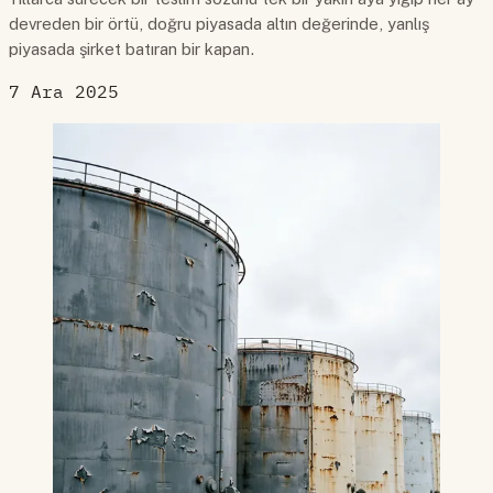
devreden bir örtü, doğru piyasada altın değerinde, yanlış
piyasada şirket batıran bir kapan.
7 Ara 2025