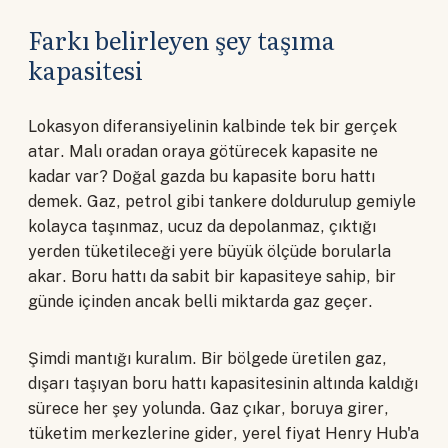
Farkı belirleyen şey taşıma
kapasitesi
Lokasyon diferansiyelinin kalbinde tek bir gerçek
atar. Malı oradan oraya götürecek kapasite ne
kadar var? Doğal gazda bu kapasite boru hattı
demek. Gaz, petrol gibi tankere doldurulup gemiyle
kolayca taşınmaz, ucuz da depolanmaz, çıktığı
yerden tüketileceği yere büyük ölçüde borularla
akar. Boru hattı da sabit bir kapasiteye sahip, bir
günde içinden ancak belli miktarda gaz geçer.
Şimdi mantığı kuralım. Bir bölgede üretilen gaz,
dışarı taşıyan boru hattı kapasitesinin altında kaldığı
sürece her şey yolunda. Gaz çıkar, boruya girer,
tüketim merkezlerine gider, yerel fiyat Henry Hub'a