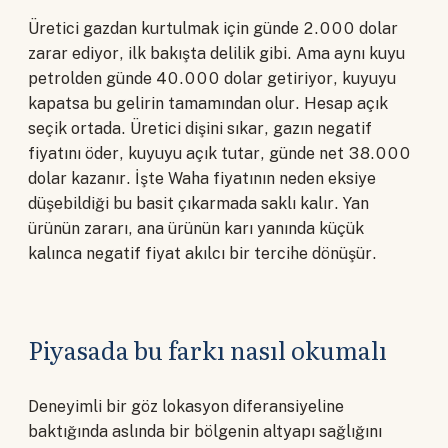
Üretici gazdan kurtulmak için günde 2.000 dolar
zarar ediyor, ilk bakışta delilik gibi. Ama aynı kuyu
petrolden günde 40.000 dolar getiriyor, kuyuyu
kapatsa bu gelirin tamamından olur. Hesap açık
seçik ortada. Üretici dişini sıkar, gazın negatif
fiyatını öder, kuyuyu açık tutar, günde net 38.000
dolar kazanır. İşte Waha fiyatının neden eksiye
düşebildiği bu basit çıkarmada saklı kalır. Yan
ürünün zararı, ana ürünün karı yanında küçük
kalınca negatif fiyat akılcı bir tercihe dönüşür.
Piyasada bu farkı nasıl okumalı
Deneyimli bir göz lokasyon diferansiyeline
baktığında aslında bir bölgenin altyapı sağlığını