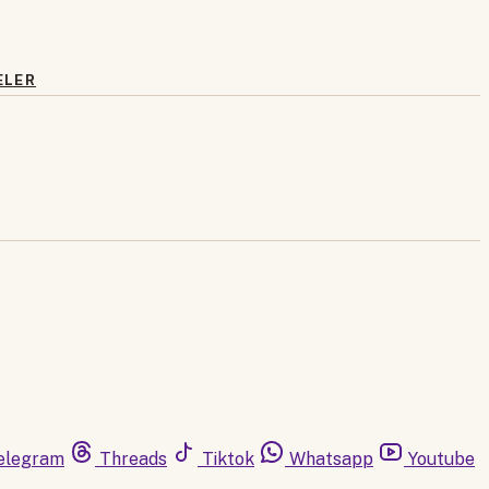
ELER
elegram
Threads
Tiktok
Whatsapp
Youtube