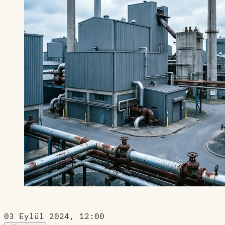
03 Eylül 2024, 12:00