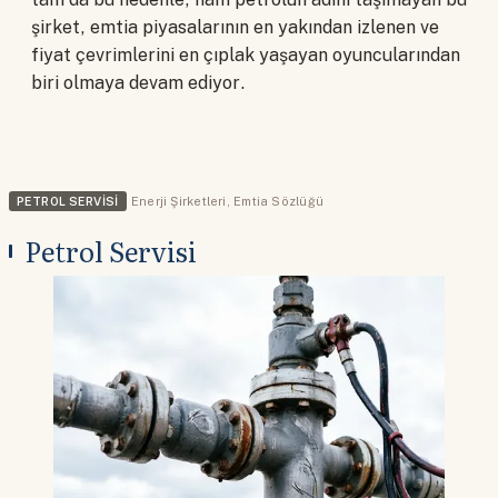
şirket, emtia piyasalarının en yakından izlenen ve
fiyat çevrimlerini en çıplak yaşayan oyuncularından
biri olmaya devam ediyor.
PETROL SERVISI
Enerji Şirketleri
,
Emtia Sözlüğü
Petrol Servisi