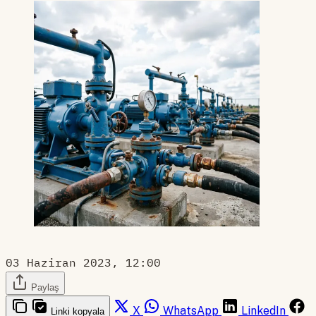
03 Haziran 2023, 12:00
Paylaş
X
WhatsApp
LinkedIn
Linki kopyala