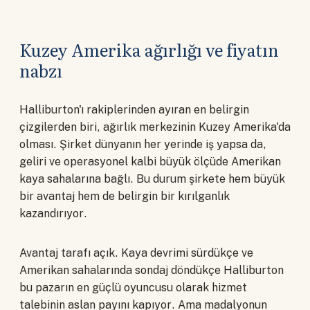
Kuzey Amerika ağırlığı ve fiyatın
nabzı
Halliburton'ı rakiplerinden ayıran en belirgin
çizgilerden biri, ağırlık merkezinin Kuzey Amerika'da
olması. Şirket dünyanın her yerinde iş yapsa da,
geliri ve operasyonel kalbi büyük ölçüde Amerikan
kaya sahalarına bağlı. Bu durum şirkete hem büyük
bir avantaj hem de belirgin bir kırılganlık
kazandırıyor.
Avantaj tarafı açık. Kaya devrimi sürdükçe ve
Amerikan sahalarında sondaj döndükçe Halliburton
bu pazarın en güçlü oyuncusu olarak hizmet
talebinin aslan payını kapıyor. Ama madalyonun