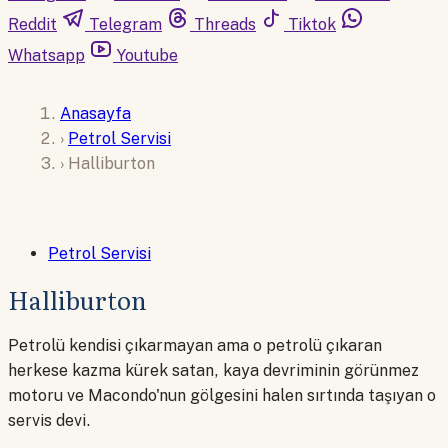
Reddit
Telegram
Threads
Tiktok
Whatsapp
Youtube
Anasayfa
›
Petrol Servisi
›
Halliburton
Petrol Servisi
Halliburton
Petrolü kendisi çıkarmayan ama o petrolü çıkaran
herkese kazma kürek satan, kaya devriminin görünmez
motoru ve Macondo'nun gölgesini halen sırtında taşıyan o
servis devi.