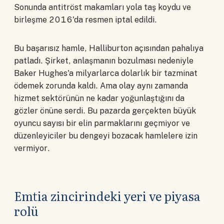
Sonunda antitröst makamları yola taş koydu ve
birleşme 2016'da resmen iptal edildi.
Bu başarısız hamle, Halliburton açısından pahalıya
patladı. Şirket, anlaşmanın bozulması nedeniyle
Baker Hughes'a milyarlarca dolarlık bir tazminat
ödemek zorunda kaldı. Ama olay aynı zamanda
hizmet sektörünün ne kadar yoğunlaştığını da
gözler önüne serdi. Bu pazarda gerçekten büyük
oyuncu sayısı bir elin parmaklarını geçmiyor ve
düzenleyiciler bu dengeyi bozacak hamlelere izin
vermiyor.
Emtia zincirindeki yeri ve piyasa
rolü