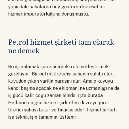
yanındaki sahalarda boy gösteren küresel bir
hizmet imparatorluğuna dönüşmüştü.
Petrol hizmet şirketi tam olarak
ne demek
Bu işi anlamak için zincirdeki rolü netleştirmek
gerekiyor. Bir petrol üreticisi sahanın sahibi olur,
kuyudan çıkan varilin parasını alır. Ama o kuyuyu
kendi başına açacak ne ekipmanı ne uzmanlığı ne de
iş gücü kalır çoğu zaman elinde. İşte burada
Halliburton gibi hizmet şirketleri devreye girer.
Üretici sahayı bulur ve finanse eder, hizmet şirketi
ise teknik işin tamamını üstlenir.