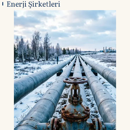
Enerji Şirketleri