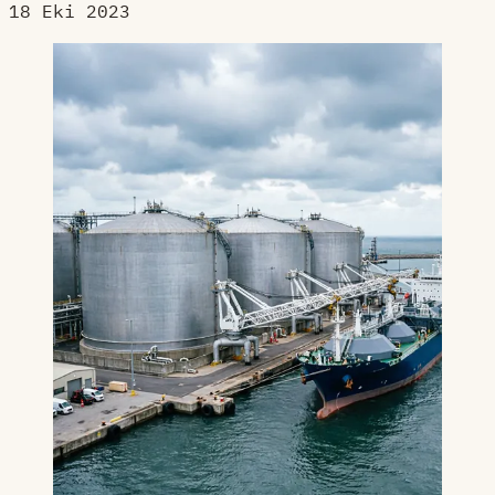
18 Eki 2023